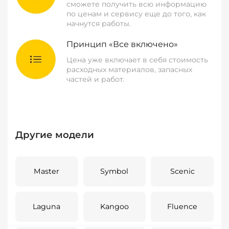
сможете получить всю информацию
по ценам и сервису еще до того, как
начнутся работы.
Принцип «Все включено»
Цена уже включает в себя стоимость
расходных материалов, запасных
частей и работ.
Другие модели
Master
Symbol
Scenic
Laguna
Kangoo
Fluence