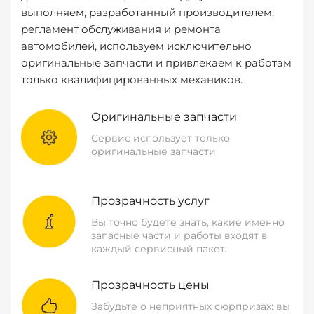
выполняем, разработанный производителем,
регламент обслуживания и ремонта
автомобилей, используем исключительно
оригинальные запчасти и привлекаем к работам
только квалифицированных механиков.
Оригинальные запчасти
Сервис использует только
оригинальные запчасти
Прозрачность услуг
Вы точно будете знать, какие именно
запасные части и работы входят в
каждый сервисный пакет.
Прозрачность цены
Забудьте о неприятных сюрпризах: вы