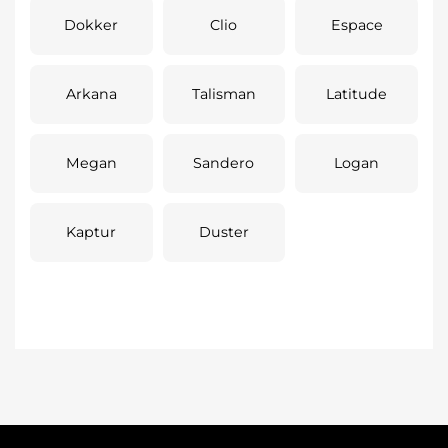
Dokker
Clio
Espace
Arkana
Talisman
Latitude
Megan
Sandero
Logan
Kaptur
Duster