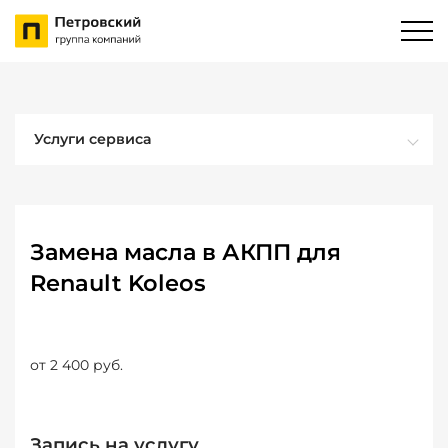
Услуги сервиса
Замена масла в АКПП для
Renault Koleos
от 2 400 руб.
Запись на услугу