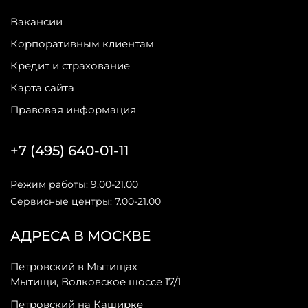
Вакансии
Корпоративным клиентам
Кредит и страхование
Карта сайта
Правовая информация
+7 (495) 640-01-11
Режим работы: 9.00-21.00
Сервисные центры: 7.00-21.00
АДРЕСА В МОСКВЕ
Петровский в Мытищах
Мытищи, Волковское шоссе 17/1
Петровский на Каширке