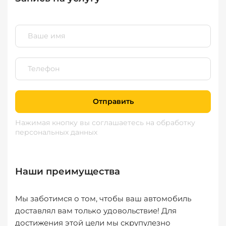
Отправить
Нажимая кнопку вы соглашаетесь
на обработку
персональных данных
Наши преимущества
Мы заботимся о том, чтобы ваш автомобиль
доставлял вам только удовольствие! Для
достижения этой цели мы скрупулезно