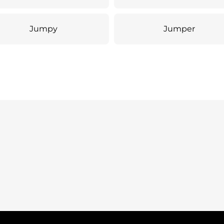
Jumpy
Jumper