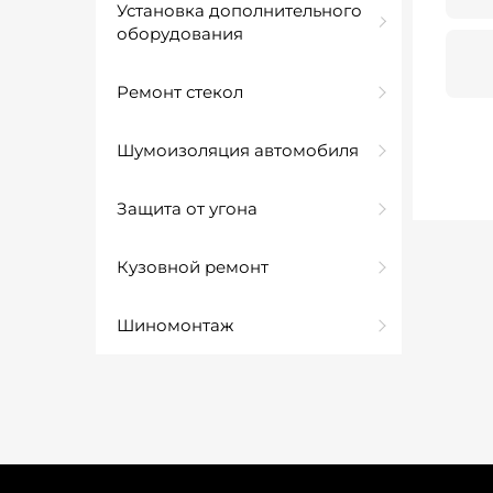
Установка дополнительного
оборудования
Ремонт стекол
Шумоизоляция автомобиля
Защита от угона
Кузовной ремонт
Шиномонтаж