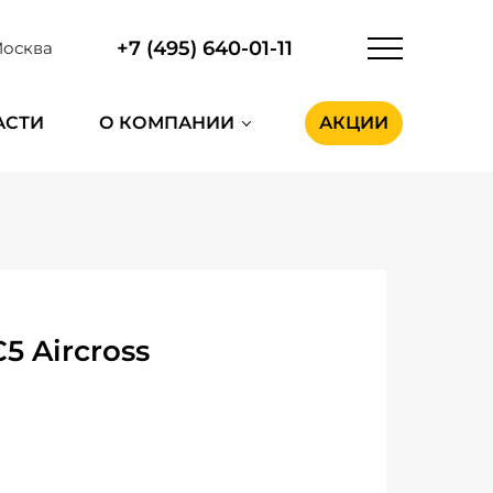
+7 (495) 640-01-11
осква
АСТИ
О КОМПАНИИ
АКЦИИ
5 Aircross