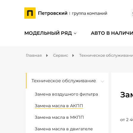
МОДЕЛЬНЫЙ РЯД
АВТО В НАЛИЧ
Главная
Сервис
Техническое обслуживан
Техническое обслуживание
За
Замена воздушного фильтра
Замена масла в АКПП
Замена масла в МКПП
от 2 4
Замена масла в двигателе