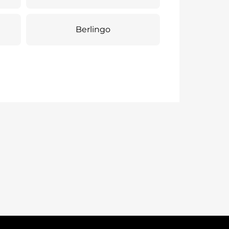
Berlingo