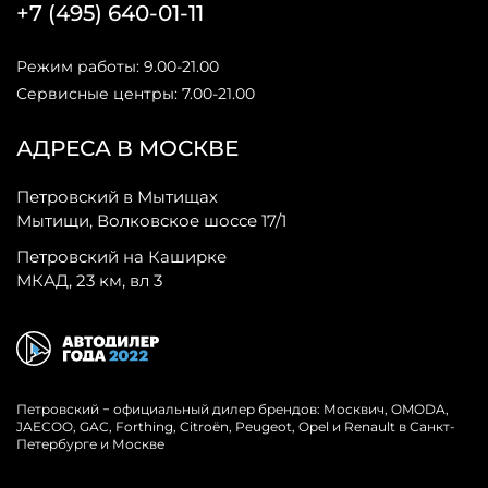
+7 (495) 640-01-11
Режим работы: 9.00-21.00
Сервисные центры: 7.00-21.00
АДРЕСА В МОСКВЕ
Петровский в Мытищах
Мытищи, Волковское шоссе 17/1
Петровский на Каширке
МКАД, 23 км, вл 3
Петровский − официальный дилер брендов: Москвич, OMODA,
JAECOO, GAC, Forthing, Citroёn, Peugeot, Opel и Renault в Санкт-
Петербурге и Москве