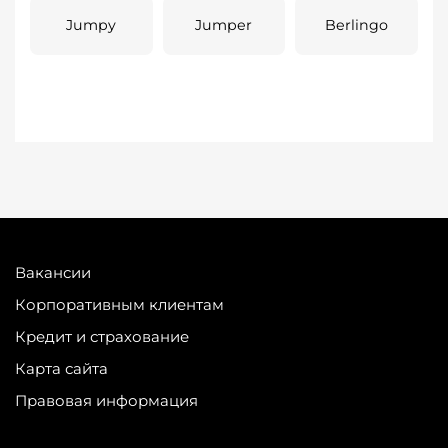
Jumpy
Jumper
Berlingo
Вакансии
Корпоративным клиентам
Кредит и страхование
Карта сайта
Правовая информация