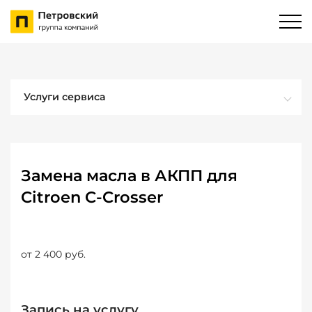
Услуги сервиса
Замена масла в АКПП для
Citroen C-Crosser
от 2 400 руб.
Запись на услугу