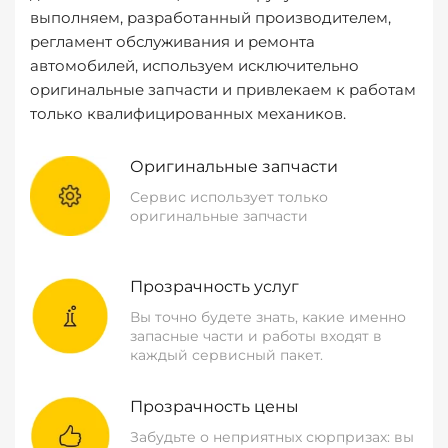
выполняем, разработанный производителем,
регламент обслуживания и ремонта
автомобилей, используем исключительно
оригинальные запчасти и привлекаем к работам
только квалифицированных механиков.
Оригинальные запчасти
Сервис использует только
оригинальные запчасти
Прозрачность услуг
Вы точно будете знать, какие именно
запасные части и работы входят в
каждый сервисный пакет.
Прозрачность цены
Забудьте о неприятных сюрпризах: вы