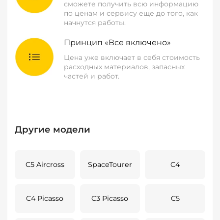
сможете получить всю информацию
по ценам и сервису еще до того, как
начнутся работы.
Принцип «Все включено»
Цена уже включает в себя стоимость
расходных материалов, запасных
частей и работ.
Другие модели
C5 Aircross
SpaceTourer
C4
C4 Picasso
C3 Picasso
C5