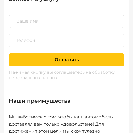
Отправить
Нажимая кнопку вы соглашаетесь
на обработку
персональных данных
Наши преимущества
Мы заботимся о том, чтобы ваш автомобиль
доставлял вам только удовольствие! Для
достижения этой цели мы скрупулезно