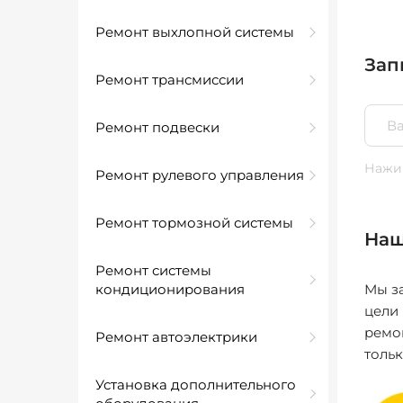
Ремонт выхлопной системы
Зап
Ремонт трансмиссии
Ремонт подвески
Нажим
Ремонт рулевого управления
Ремонт тормозной системы
Наш
Ремонт системы
кондиционирования
Мы за
цели
ремо
Ремонт автоэлектрики
толь
Установка дополнительного