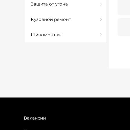
Защита от угона
Кузовной ремонт
Шиномонтаж
Вакансии