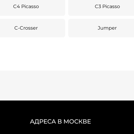
C4 Picasso
C3 Picasso
C-Crosser
Jumper
АДРЕСА В МОСКВЕ