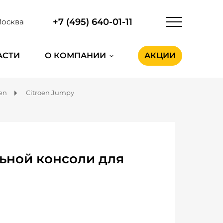
+7 (495) 640-01-11
осква
АСТИ
О КОМПАНИИ
АКЦИИ
oen
Citroen Jumpy
ьной консоли для