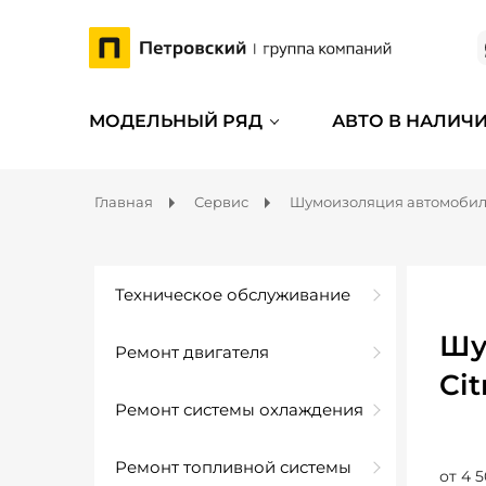
МОДЕЛЬНЫЙ РЯД
АВТО В НАЛИЧ
Главная
Сервис
Шумоизоляция автомоби
Техническое обслуживание
Шу
Ремонт двигателя
Ci
Ремонт системы охлаждения
Ремонт топливной системы
от 4 5