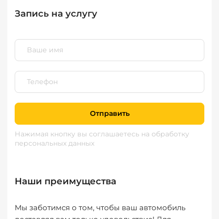
Запись на услугу
Отправить
Нажимая кнопку вы соглашаетесь
на обработку
персональных данных
Наши преимущества
Мы заботимся о том, чтобы ваш автомобиль