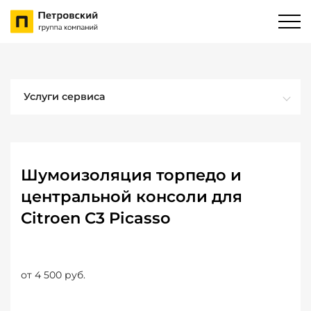
Услуги сервиса
Шумоизоляция торпедо и
центральной консоли для
Citroen C3 Picasso
от 4 500 руб.