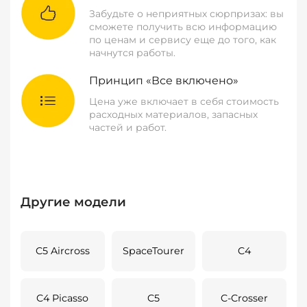
Забудьте о неприятных сюрпризах: вы
сможете получить всю информацию
по ценам и сервису еще до того, как
начнутся работы.
Принцип «Все включено»
Цена уже включает в себя стоимость
расходных материалов, запасных
частей и работ.
Другие модели
C5 Aircross
SpaceTourer
C4
C4 Picasso
C5
C-Crosser