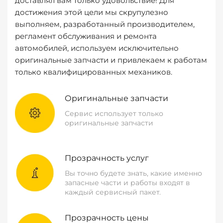
доставлял вам только удовольствие! Для
достижения этой цели мы скрупулезно
выполняем, разработанный производителем,
регламент обслуживания и ремонта
автомобилей, используем исключительно
оригинальные запчасти и привлекаем к работам
только квалифицированных механиков.
Оригинальные запчасти
Сервис использует только
оригинальные запчасти
Прозрачность услуг
Вы точно будете знать, какие именно
запасные части и работы входят в
каждый сервисный пакет.
Прозрачность цены