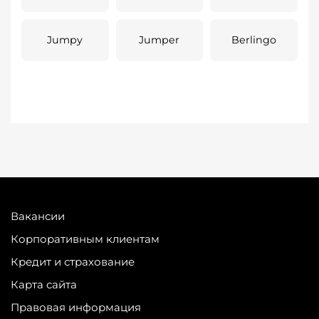
Jumpy
Jumper
Berlingo
Вакансии
Корпоративным клиентам
Кредит и страхование
Карта сайта
Правовая информация