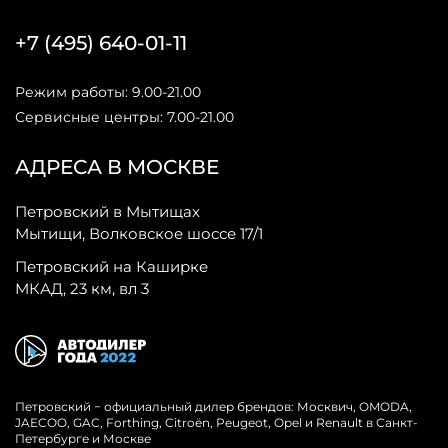
+7 (495) 640-01-11
Режим работы: 9.00-21.00
Сервисные центры: 7.00-21.00
АДРЕСА В МОСКВЕ
Петровский в Мытищах
Мытищи, Волковское шоссе 17/1
Петровский на Каширке
МКАД, 23 км, вл 3
Петровский − официальный дилер брендов: Москвич, OMODA,
JAECOO, GAC, Forthing, Citroёn, Peugeot, Opel и Renault в Санкт-
Петербурге и Москве