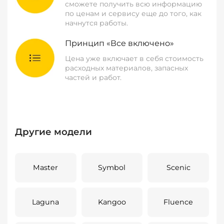
сможете получить всю информацию
по ценам и сервису еще до того, как
начнутся работы.
Принцип «Все включено»
Цена уже включает в себя стоимость
расходных материалов, запасных
частей и работ.
Другие модели
Master
Symbol
Scenic
Laguna
Kangoo
Fluence