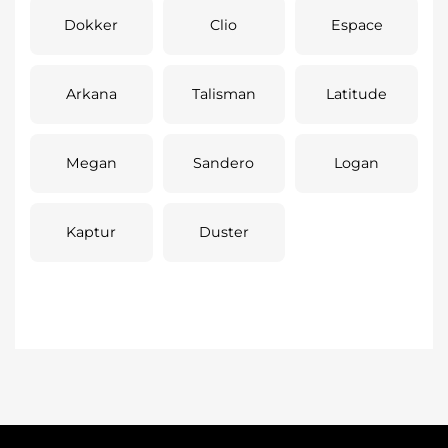
Dokker
Clio
Espace
Arkana
Talisman
Latitude
Megan
Sandero
Logan
Kaptur
Duster