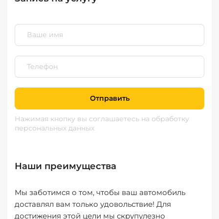
Отправить
Нажимая кнопку вы соглашаетесь
на обработку
персональных данных
Наши преимущества
Мы заботимся о том, чтобы ваш автомобиль
доставлял вам только удовольствие! Для
достижения этой цели мы скрупулезно