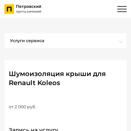
Услуги сервиса
Шумоизоляция крыши для
Renault Koleos
от 2 000 руб.
Запись на услугу