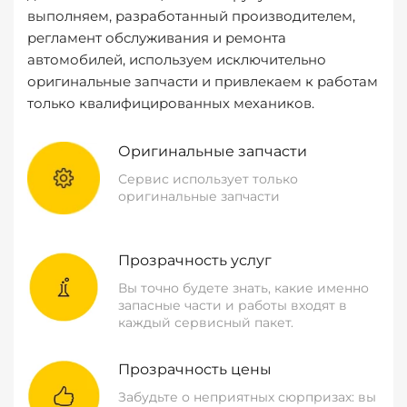
выполняем, разработанный производителем,
регламент обслуживания и ремонта
автомобилей, используем исключительно
оригинальные запчасти и привлекаем к работам
только квалифицированных механиков.
Оригинальные запчасти
Сервис использует только
оригинальные запчасти
Прозрачность услуг
Вы точно будете знать, какие именно
запасные части и работы входят в
каждый сервисный пакет.
Прозрачность цены
Забудьте о неприятных сюрпризах: вы