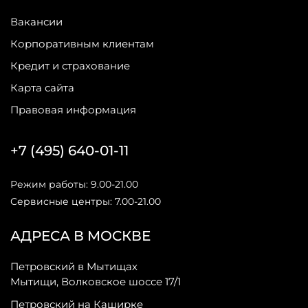
Вакансии
Корпоративным клиентам
Кредит и страхование
Карта сайта
Правовая информация
+7 (495) 640-01-11
Режим работы: 9.00-21.00
Сервисные центры: 7.00-21.00
АДРЕСА В МОСКВЕ
Петровский в Мытищах
Мытищи, Волковское шоссе 17/1
Петровский на Каширке