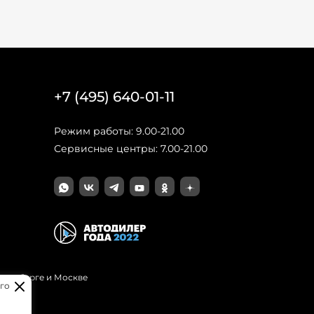
+7 (495) 640-01-11
Режим работы: 9.00-21.00
Сервисные центры: 7.00-21.00
Петербурге и Москве
го