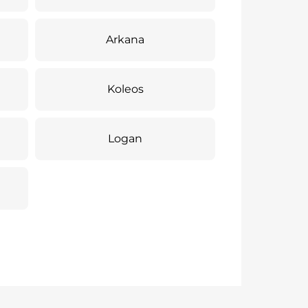
Arkana
Koleos
Logan