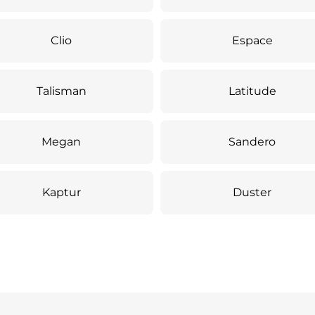
Clio
Espace
Talisman
Latitude
Megan
Sandero
Kaptur
Duster