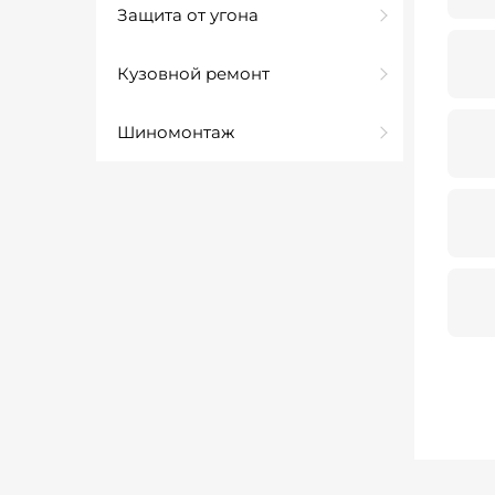
Защита от угона
Кузовной ремонт
Шиномонтаж