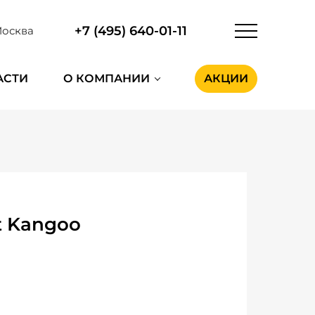
+7 (495) 640-01-11
осква
АСТИ
О КОМПАНИИ
АКЦИИ
 Kangoo