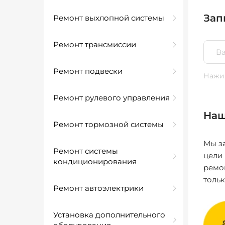
Зап
Ремонт выхлопной системы
Ремонт трансмиссии
Ремонт подвески
Нажим
Ремонт рулевого управления
Наш
Ремонт тормозной системы
Мы за
Ремонт системы
цели
кондиционирования
ремо
толь
Ремонт автоэлектрики
Установка дополнительного