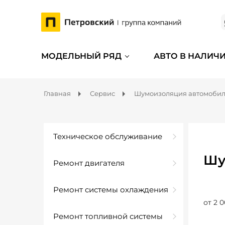
МОДЕЛЬНЫЙ РЯД
АВТО В НАЛИЧ
Главная
Сервис
Шумоизоляция автомоби
Техническое обслуживание
Шу
Ремонт двигателя
Ремонт системы охлаждения
от 2 0
Ремонт топливной системы