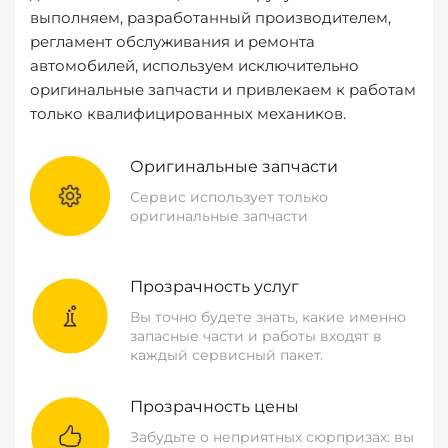
выполняем, разработанный производителем,
регламент обслуживания и ремонта
автомобилей, используем исключительно
оригинальные запчасти и привлекаем к работам
только квалифицированных механиков.
Оригинальные запчасти
Сервис использует только
оригинальные запчасти
Прозрачность услуг
Вы точно будете знать, какие именно
запасные части и работы входят в
каждый сервисный пакет.
Прозрачность цены
Забудьте о неприятных сюрпризах: вы