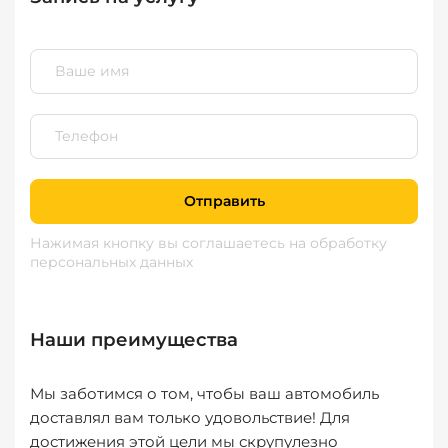
Отправить
Нажимая кнопку вы соглашаетесь
на обработку
персональных данных
Наши преимущества
Мы заботимся о том, чтобы ваш автомобиль
доставлял вам только удовольствие! Для
достижения этой цели мы скрупулезно