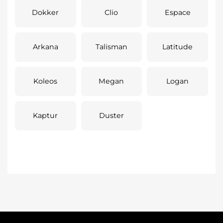
Dokker
Clio
Espace
Arkana
Talisman
Latitude
Koleos
Megan
Logan
Kaptur
Duster