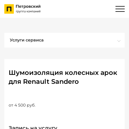
Услуги сервиса
Шумоизоляция колесных арок
для Renault Sandero
от 4 500 руб.
Запись на услугу