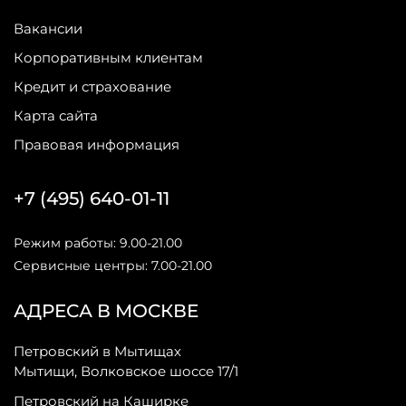
Вакансии
Корпоративным клиентам
Кредит и страхование
Карта сайта
Правовая информация
+7 (495) 640-01-11
Режим работы: 9.00-21.00
Сервисные центры: 7.00-21.00
АДРЕСА В МОСКВЕ
Петровский в Мытищах
Мытищи, Волковское шоссе 17/1
Петровский на Каширке