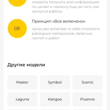
сможете получить всю информацию
по ценам и сервису еще до того, как
начнутся работы.
Принцип «Все включено»
Цена уже включает в себя стоимость
расходных материалов, запасных
частей и работ.
Другие модели
Master
Symbol
Scenic
Laguna
Kangoo
Fluence