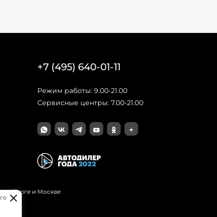
+7 (495) 640-01-11
Режим работы: 9.00-21.00
Сервисные центры: 7.00-21.00
Петербурге и Москве
го