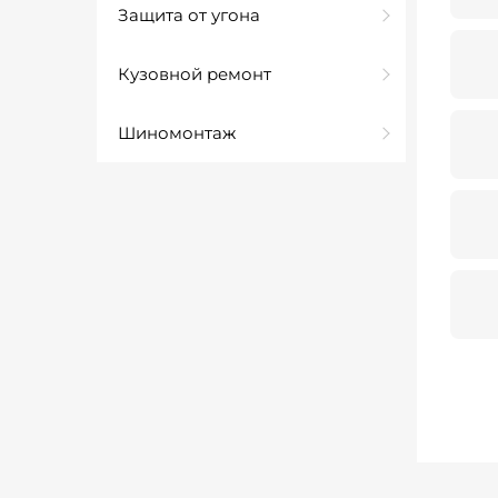
Защита от угона
Кузовной ремонт
Шиномонтаж