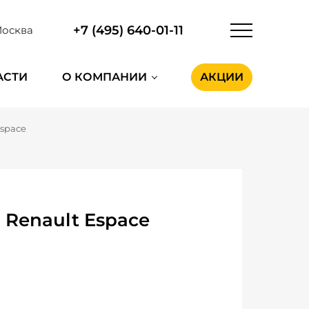
+7 (495) 640-01-11
осква
АСТИ
О КОМПАНИИ
АКЦИИ
Espace
Renault Espace