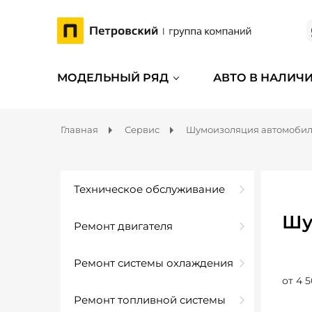
МОДЕЛЬНЫЙ РЯД
АВТО В НАЛИЧ
Главная
Сервис
Шумоизоляция автомоби
Техническое обслуживание
Шу
Ремонт двигателя
Ремонт системы охлаждения
от 4 5
Ремонт топливной системы