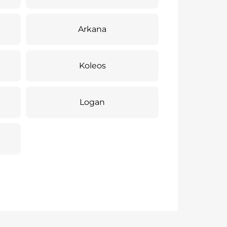
Arkana
Koleos
Logan