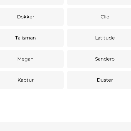
Dokker
Clio
Talisman
Latitude
Megan
Sandero
Kaptur
Duster