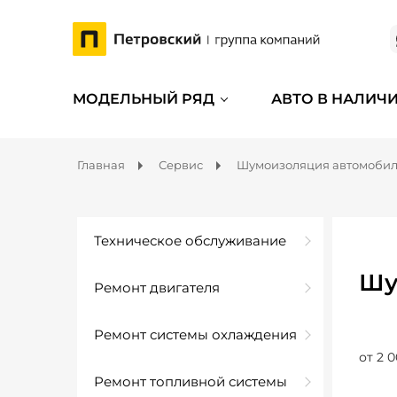
МОДЕЛЬНЫЙ РЯД
АВТО В НАЛИЧ
Главная
Сервис
Шумоизоляция автомоби
Техническое обслуживание
Шу
Ремонт двигателя
Ремонт системы охлаждения
от 2 0
Ремонт топливной системы