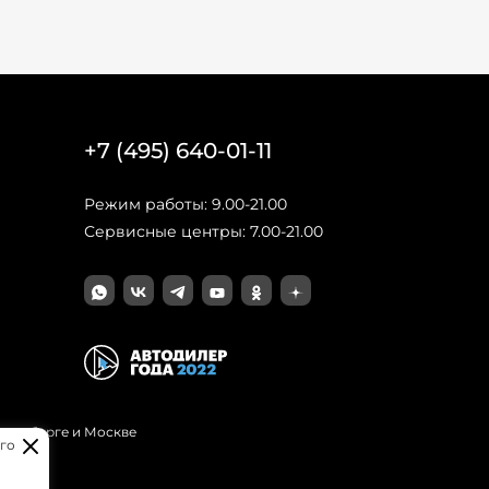
+7 (495) 640-01-11
Режим работы: 9.00-21.00
Сервисные центры: 7.00-21.00
Петербурге и Москве
го