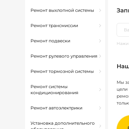
Зап
Ремонт выхлопной системы
Ремонт трансмиссии
Ремонт подвески
Нажим
Ремонт рулевого управления
Наш
Ремонт тормозной системы
Мы за
Ремонт системы
цели
кондиционирования
ремо
толь
Ремонт автоэлектрики
Установка дополнительного