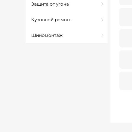
Защита от угона
Кузовной ремонт
Шиномонтаж