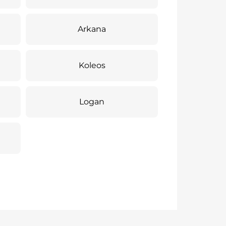
Arkana
Koleos
Logan