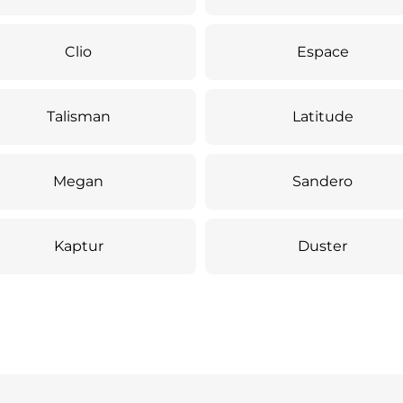
Clio
Espace
Talisman
Latitude
Megan
Sandero
Kaptur
Duster