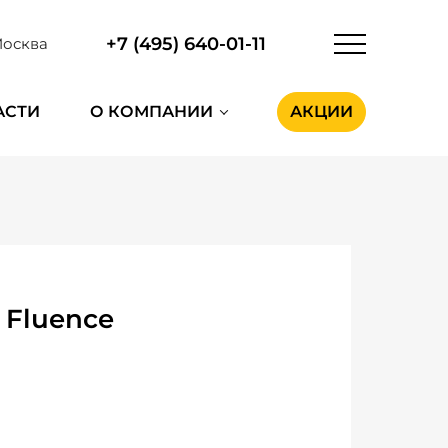
+7 (495) 640-01-11
осква
АСТИ
О КОМПАНИИ
АКЦИИ
 Fluence