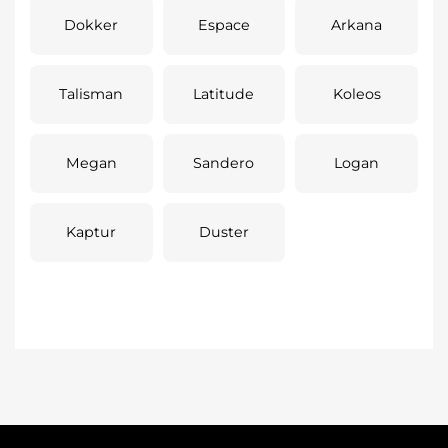
Dokker
Espace
Arkana
Talisman
Latitude
Koleos
Megan
Sandero
Logan
Kaptur
Duster