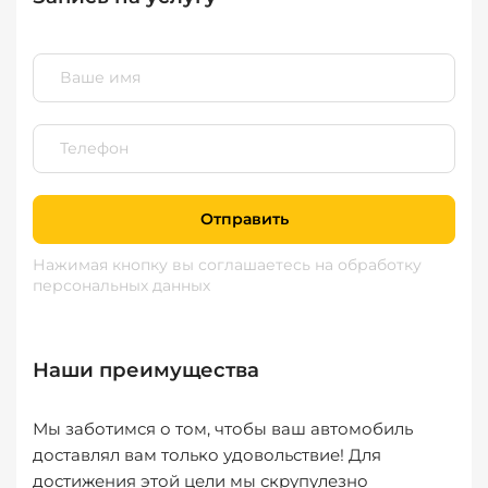
Отправить
Нажимая кнопку вы соглашаетесь
на обработку
персональных данных
Наши преимущества
Мы заботимся о том, чтобы ваш автомобиль
доставлял вам только удовольствие! Для
достижения этой цели мы скрупулезно