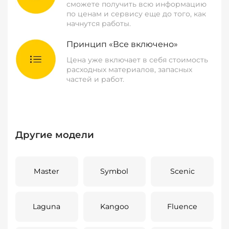
сможете получить всю информацию
по ценам и сервису еще до того, как
начнутся работы.
Принцип «Все включено»
Цена уже включает в себя стоимость
расходных материалов, запасных
частей и работ.
Другие модели
Master
Symbol
Scenic
Laguna
Kangoo
Fluence