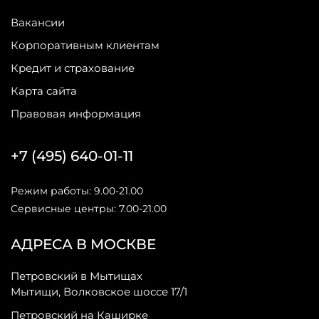
Вакансии
Корпоративным клиентам
Кредит и страхование
Карта сайта
Правовая информация
+7 (495) 640-01-11
Режим работы: 9.00-21.00
Сервисные центры: 7.00-21.00
АДРЕСА В МОСКВЕ
Петровский в Мытищах
Мытищи, Волковское шоссе 17/1
Петровский на Каширке