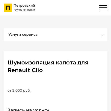
Услуги сервиса
Шумоизоляция капота для
Renault Clio
от 2 000 руб.
Запись на услугу