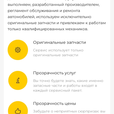
выполняем, разработанный производителем,
регламент обслуживания и ремонта
автомобилей, используем исключительно
оригинальные запчасти и привлекаем к работам
только квалифицированных механиков.
Оригинальные запчасти
Сервис использует только
оригинальные запчасти
Прозрачность услуг
Вы точно будете знать, какие именно
запасные части и работы входят в
каждый сервисный пакет.
Прозрачность цены
Забудьте о неприятных сюрпризах: вы