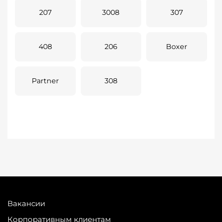
207
3008
307
408
206
Boxer
Partner
308
Вакансии
Корпоративным клиентам