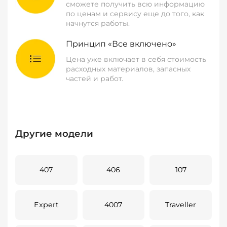
сможете получить всю информацию
по ценам и сервису еще до того, как
начнутся работы.
Принцип «Все включено»
Цена уже включает в себя стоимость
расходных материалов, запасных
частей и работ.
Другие модели
407
406
107
Expert
4007
Traveller