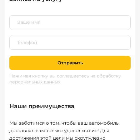
Отправить
Нажимая кнопку вы соглашаетесь
на обработку
персональных данных
Наши преимущества
Мы заботимся о том, чтобы ваш автомобиль
доставлял вам только удовольствие! Для
достижения этой цели мы скрупулезно