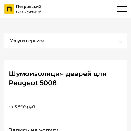
Услуги сервиса
Шумоизоляция дверей для
Peugeot 5008
от 3 500 руб.
Запись на услугу