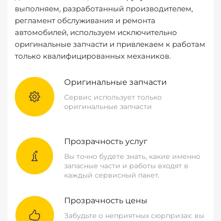
выполняем, разработанный производителем,
регламент обслуживания и ремонта
автомобилей, используем исключительно
оригинальные запчасти и привлекаем к работам
только квалифицированных механиков.
Оригинальные запчасти
Сервис использует только
оригинальные запчасти
Прозрачность услуг
Вы точно будете знать, какие именно
запасные части и работы входят в
каждый сервисный пакет.
Прозрачность цены
Забудьте о неприятных сюрпризах: вы