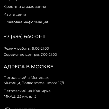
Кредит и страхование
Карта сайта
Правовая информация
+7 (495) 640-01-11
Режим работы: 9.00-21.00
Сервисные центры: 7.00-21.00
АДРЕСА В МОСКВЕ
Петровский в Мытищах
Мытищи, Волковское шоссе 17/1
Петровский на Каширке
МКАД, 23 км, вл 3