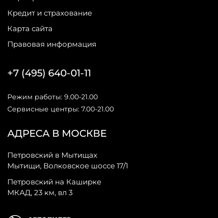
Кредит и страхование
Карта сайта
Правовая информация
+7 (495) 640-01-11
Режим работы: 9.00-21.00
Сервисные центры: 7.00-21.00
АДРЕСА В МОСКВЕ
Петровский в Мытищах
Мытищи, Волковское шоссе 17/1
Петровский на Каширке
МКАД, 23 км, вл 3