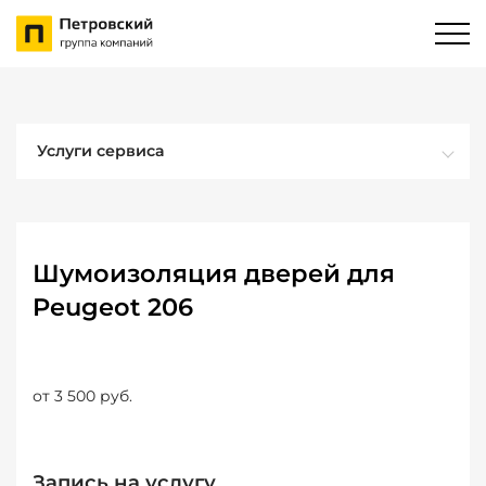
Услуги сервиса
Шумоизоляция дверей для
Peugeot 206
от 3 500 руб.
Запись на услугу