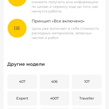
сможете получить всю информацию
по ценам и сервису еще до того, как
начнутся работы.
Принцип «Все включено»
Цена уже включает в себя стоимость
расходных материалов, запасных
частей и работ.
Другие модели
407
406
107
Expert
4007
Traveller