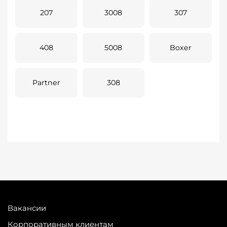
207
3008
307
408
5008
Boxer
Partner
308
Вакансии
Корпоративным клиентам