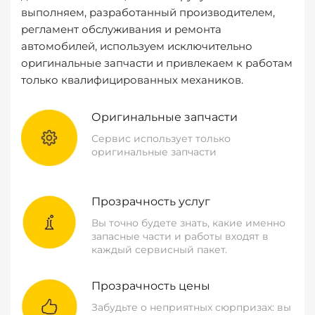
выполняем, разработанный производителем,
регламент обслуживания и ремонта
автомобилей, используем исключительно
оригинальные запчасти и привлекаем к работам
только квалифицированных механиков.
Оригинальные запчасти
Сервис использует только
оригинальные запчасти
Прозрачность услуг
Вы точно будете знать, какие именно
запасные части и работы входят в
каждый сервисный пакет.
Прозрачность цены
Забудьте о неприятных сюрпризах: вы