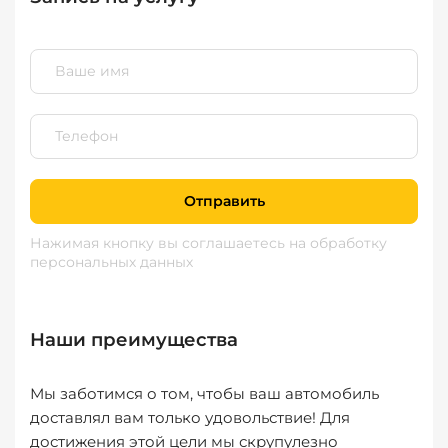
Отправить
Нажимая кнопку вы соглашаетесь
на обработку
персональных данных
Наши преимущества
Мы заботимся о том, чтобы ваш автомобиль
доставлял вам только удовольствие! Для
достижения этой цели мы скрупулезно