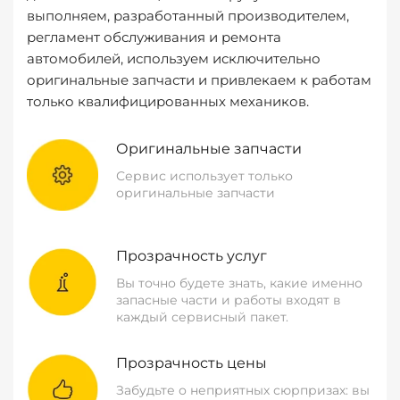
выполняем, разработанный производителем,
регламент обслуживания и ремонта
автомобилей, используем исключительно
оригинальные запчасти и привлекаем к работам
только квалифицированных механиков.
Оригинальные запчасти
Сервис использует только
оригинальные запчасти
Прозрачность услуг
Вы точно будете знать, какие именно
запасные части и работы входят в
каждый сервисный пакет.
Прозрачность цены
Забудьте о неприятных сюрпризах: вы