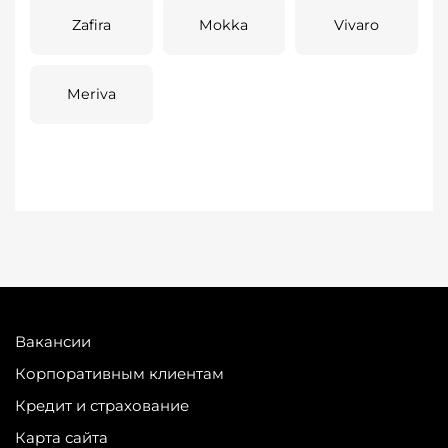
Zafira
Mokka
Vivaro
Meriva
Вакансии
Корпоративным клиентам
Кредит и страхование
Карта сайта