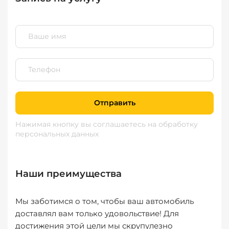
Отправить
Нажимая кнопку вы соглашаетесь
на обработку
персональных данных
Наши преимущества
Мы заботимся о том, чтобы ваш автомобиль
доставлял вам только удовольствие! Для
достижения этой цели мы скрупулезно