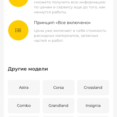
сможете получить всю информацию
по ценам и сервису еще до того, как
начнутся работы.
Принцип «Все включено»
Цена уже включает в себя стоимость
расходных материалов, запасных
частей и работ.
Другие модели
Astra
Corsa
Crossland
Combo
Grandland
Insignia