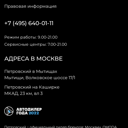
Правовая информация
+7 (495) 640-01-11
Режим работы: 9.00-21.00
Сервисные центры: 7.00-21.00
АДРЕСА В МОСКВЕ
Петровский в Мытищах
Мытищи, Волковское шоссе 17/1
Петровский на Каширке
МКАД, 23 км, вл 3
Петровский − официальный дилер брендов: Москвич, OMODA,