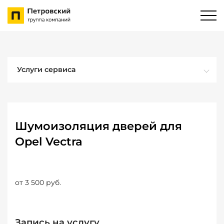
Услуги сервиса
Шумоизоляция дверей для
Opel Vectra
от 3 500 руб.
Запись на услугу