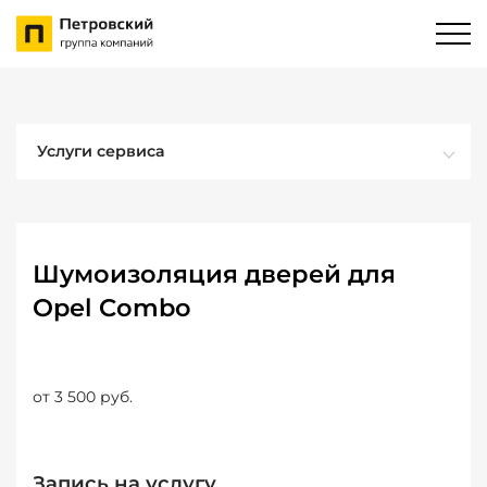
Услуги сервиса
Шумоизоляция дверей для
Opel Combo
от 3 500 руб.
Запись на услугу