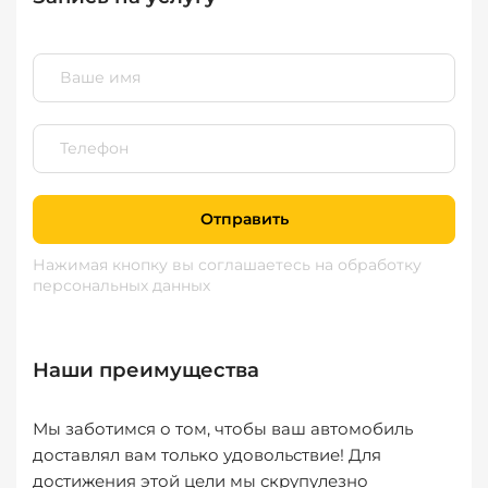
Отправить
Нажимая кнопку вы соглашаетесь
на обработку
персональных данных
Наши преимущества
Мы заботимся о том, чтобы ваш автомобиль
доставлял вам только удовольствие! Для
достижения этой цели мы скрупулезно