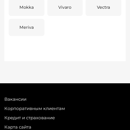
Mokka
Vivaro
Vectra
Meriva
Вакансии
Корпоративным клиентам
Кредит и страхование
Карта сайта