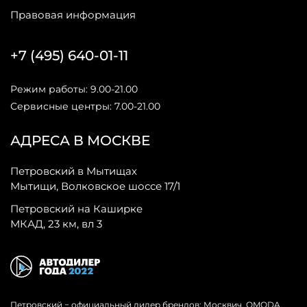
Правовая информация
+7 (495) 640-01-11
Режим работы: 9.00-21.00
Сервисные центры: 7.00-21.00
АДРЕСА В МОСКВЕ
Петровский в Мытищах
Мытищи, Волковское шоссе 17/1
Петровский на Каширке
МКАД, 23 км, вл 3
Петровский − официальный дилер брендов: Москвич, OMODA,