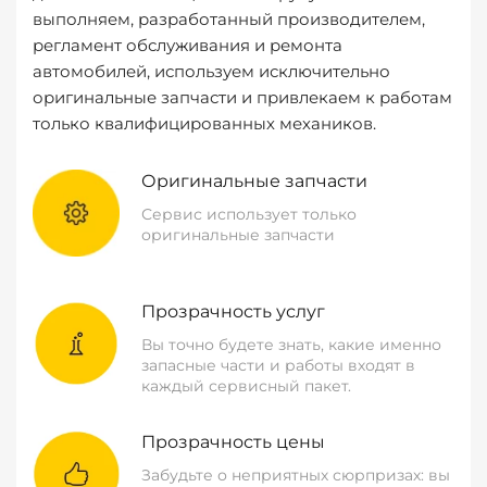
выполняем, разработанный производителем,
регламент обслуживания и ремонта
автомобилей, используем исключительно
оригинальные запчасти и привлекаем к работам
только квалифицированных механиков.
Оригинальные запчасти
Сервис использует только
оригинальные запчасти
Прозрачность услуг
Вы точно будете знать, какие именно
запасные части и работы входят в
каждый сервисный пакет.
Прозрачность цены
Забудьте о неприятных сюрпризах: вы