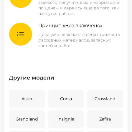
сможете получить всю информацию
по ценам и сервису еще до того, как
начнутся работы.
Принцип «Все включено»
Цена уже включает в себя стоимость
расходных материалов, запасных
частей и работ.
Другие модели
Astra
Corsa
Crossland
Grandland
Insignia
Zafira