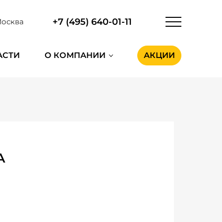
+7 (495) 640-01-11
осква
АСТИ
О КОМПАНИИ
АКЦИИ
A