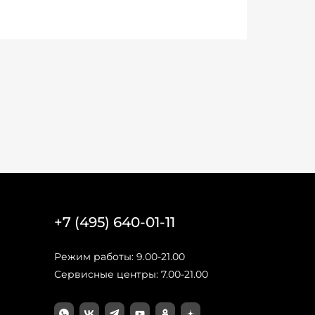
+7 (495) 640-01-11
Режим работы: 9.00-21.00
Сервисные центры: 7.00-21.00