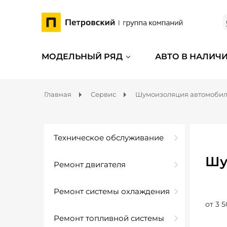
МОДЕЛЬНЫЙ РЯД
АВТО В НАЛИЧ
Главная
Сервис
Шумоизоляция автомоби
Техническое обслуживание
Шу
Ремонт двигателя
Ремонт системы охлаждения
от 3 5
Ремонт топливной системы