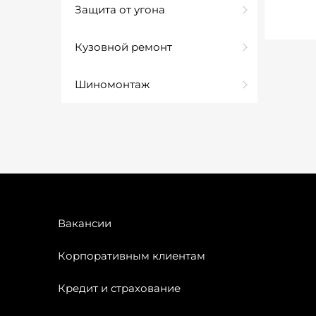
Защита от угона
Кузовной ремонт
Шиномонтаж
Вакансии
Корпоративным клиентам
Кредит и страхование