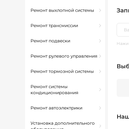
Зап
Ремонт выхлопной системы
Ремонт трансмиссии
Ремонт подвески
Нажим
Ремонт рулевого управления
Выб
Ремонт тормозной системы
Ремонт системы
кондиционирования
Ремонт автоэлектрики
Наш
Установка дополнительного