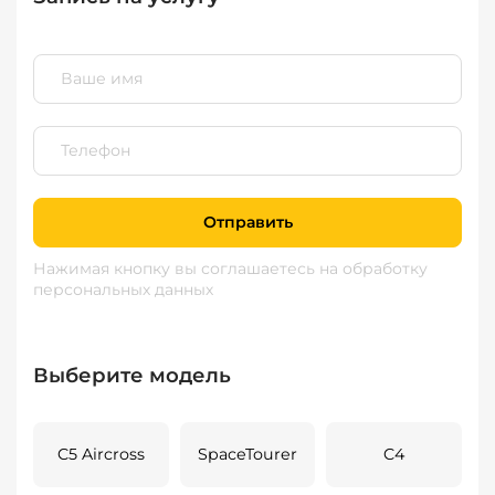
Отправить
Нажимая кнопку вы соглашаетесь
на обработку
персональных данных
Выберите модель
C5 Aircross
SpaceTourer
C4