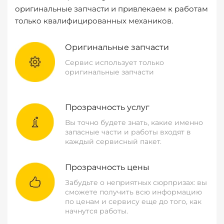
оригинальные запчасти и привлекаем к работам
только квалифицированных механиков.
Оригинальные запчасти
Сервис использует только
оригинальные запчасти
Прозрачность услуг
Вы точно будете знать, какие именно
запасные части и работы входят в
каждый сервисный пакет.
Прозрачность цены
Забудьте о неприятных сюрпризах: вы
сможете получить всю информацию
по ценам и сервису еще до того, как
начнутся работы.