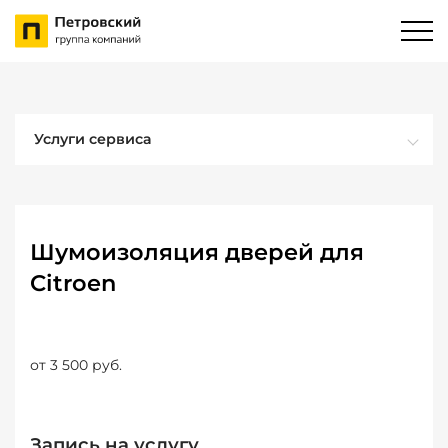
Услуги сервиса
Шумоизоляция дверей для
Citroen
от 3 500 руб.
Запись на услугу