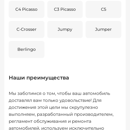
C4 Picasso
C3 Picasso
C5
C-Crosser
Jumpy
Jumper
Berlingo
Наши преимущества
Мы заботимся о том, чтобы ваш автомобиль
доставлял вам только удовольствие! Для
достижения этой цели мы скрупулезно
выполняем, разработанный производителем,
регламент обслуживания и ремонта
автомобилей, используем исключительно