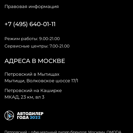
Правовая информация
+7 (495) 640-01-11
Режим работы: 9.00-21.00
Сервисные центры: 7.00-21.00
АДРЕСА В МОСКВЕ
Петровский в Мытищах
Мытищи, Волковское шоссе 17/1
Петровский на Каширке
МКАД, 23 км, вл 3
Петровский − официальный дилер брендов: Москвич, OMODA,