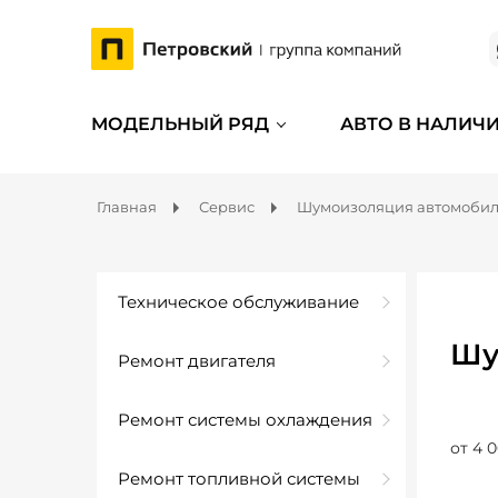
МОДЕЛЬНЫЙ РЯД
АВТО В НАЛИЧ
Главная
Сервис
Шумоизоляция автомоби
Техническое обслуживание
Шу
Ремонт двигателя
Ремонт системы охлаждения
от 4 0
Ремонт топливной системы