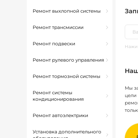
Зап
Ремонт выхлопной системы
Ремонт трансмиссии
Ремонт подвески
Нажим
Ремонт рулевого управления
Наш
Ремонт тормозной системы
Мы за
Ремонт системы
цели
кондиционирования
ремо
толь
Ремонт автоэлектрики
Установка дополнительного