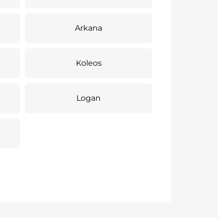
Arkana
Koleos
Logan