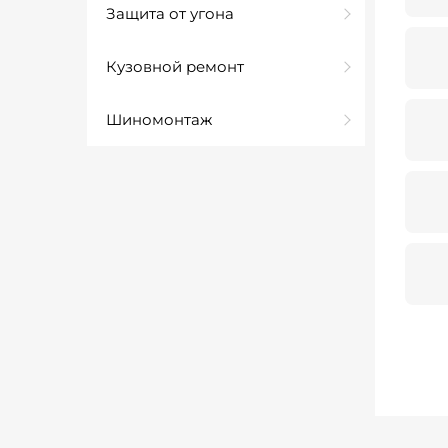
Защита от угона
Кузовной ремонт
Шиномонтаж