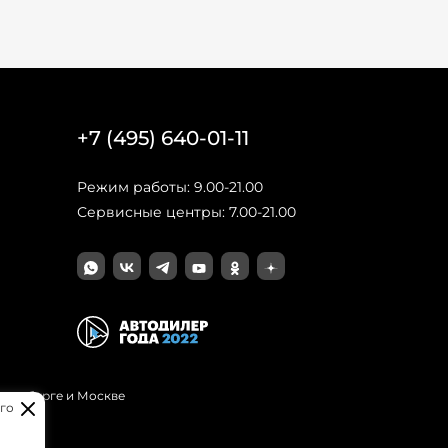
+7 (495) 640-01-11
Режим работы: 9.00-21.00
Сервисные центры: 7.00-21.00
Петербурге и Москве
го