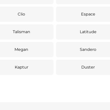
Clio
Espace
Talisman
Latitude
Megan
Sandero
Kaptur
Duster