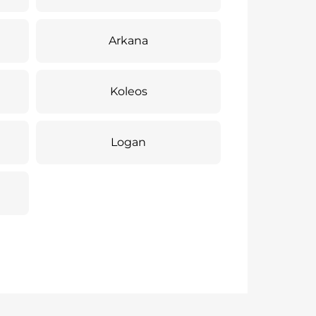
Arkana
Koleos
Logan