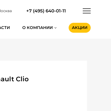
+7 (495) 640-01-11
осква
АСТИ
О КОМПАНИИ
АКЦИИ
ult Clio