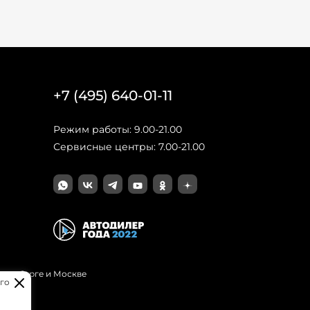
+7 (495) 640-01-11
Режим работы: 9.00-21.00
Сервисные центры: 7.00-21.00
Петербурге и Москве
го