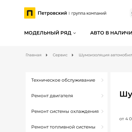
МОДЕЛЬНЫЙ РЯД
АВТО В НАЛИЧ
Главная
Сервис
Шумоизоляция автомоби
Техническое обслуживание
Шу
Ремонт двигателя
Ремонт системы охлаждения
от 4 0
Ремонт топливной системы