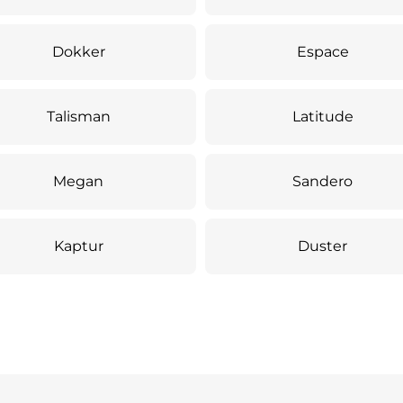
Dokker
Espace
Talisman
Latitude
Megan
Sandero
Kaptur
Duster