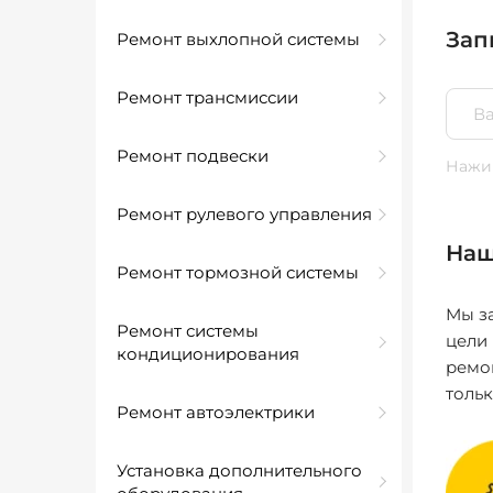
Зап
Ремонт выхлопной системы
Ремонт трансмиссии
Ремонт подвески
Нажим
Ремонт рулевого управления
Наш
Ремонт тормозной системы
Мы за
Ремонт системы
цели
кондиционирования
ремо
толь
Ремонт автоэлектрики
Установка дополнительного