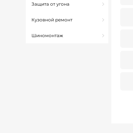
Защита от угона
Кузовной ремонт
Шиномонтаж