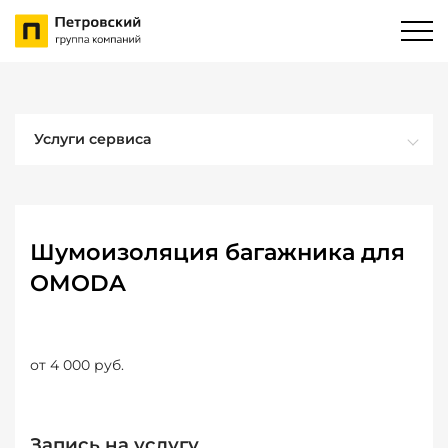
Услуги сервиса
Шумоизоляция багажника для
OMODA
от 4 000 руб.
Запись на услугу