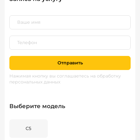
Отправить
Нажимая кнопку вы соглашаетесь
на обработку
персональных данных
Выберите модель
C5