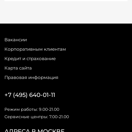
Вакансии
Корпоративным клиентам
Кредит и страхование
Карта сайта
Правовая информация
+7 (495) 640-01-11
Режим работы: 9.00-21.00
Сервисные центры: 7.00-21.00
АДРЕСА В МОСКВЕ