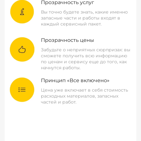
Прозрачность услуг
Вы точно будете знать, какие именно
запасные части и работы входят в
каждый сервисный пакет.
Прозрачность цены
Забудьте о неприятных сюрпризах: вы
сможете получить всю информацию
по ценам и сервису еще до того, как
начнутся работы.
Принцип «Все включено»
Цена уже включает в себя стоимость
расходных материалов, запасных
частей и работ.