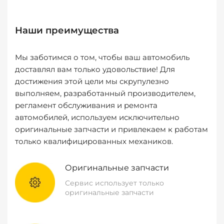
Наши преимущества
Мы заботимся о том, чтобы ваш автомобиль
доставлял вам только удовольствие! Для
достижения этой цели мы скрупулезно
выполняем, разработанный производителем,
регламент обслуживания и ремонта
автомобилей, используем исключительно
оригинальные запчасти и привлекаем к работам
только квалифицированных механиков.
Оригинальные запчасти
Сервис использует только
оригинальные запчасти