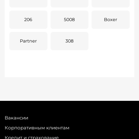
206
5008
Boxer
Partner
308
Вакансии
Корпоративным клиентам
Кредит и страхование