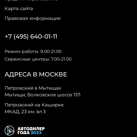
Карта сайта
Правовая информация
+7 (495) 640-01-11
Режим работы: 9.00-21.00
Сервисные центры: 7.00-21.00
АДРЕСА В МОСКВЕ
Петровский в Мытищах
Мытищи, Волковское шоссе 17/1
Петровский на Каширке
МКАД, 23 км, вл 3