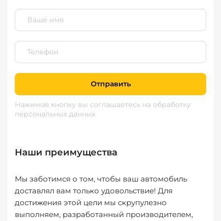
Отправить
Нажимая кнопку вы соглашаетесь
на обработку
персональных данных
Наши преимущества
Мы заботимся о том, чтобы ваш автомобиль
доставлял вам только удовольствие! Для
достижения этой цели мы скрупулезно
выполняем, разработанный производителем,