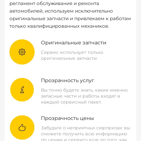
регламент обслуживания и ремонта
автомобилей, используем исключительно
оригинальные запчасти и привлекаем к работам
только квалифицированных механиков.
Оригинальные запчасти
Сервис использует только
оригинальные запчасти
Прозрачность услуг
Вы точно будете знать, какие именно
запасные части и работы входят в
каждый сервисный пакет.
Прозрачность цены
Забудьте о неприятных сюрпризах: вы
сможете получить всю информацию
по ценам и сервису еще до того, как