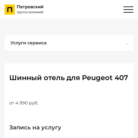
Услуги сервиса
Шинный отель для Peugeot 407
от 4 990 руб.
Запись на услугу