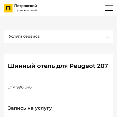
Услуги сервиса
Шинный отель для Peugeot 207
от 4 990 руб.
Запись на услугу