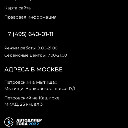
Карта сайта
Правовая информация
+7 (495) 640-01-11
Режим работы: 9.00-21.00
Сервисные центры: 7.00-21.00
АДРЕСА В МОСКВЕ
Петровский в Мытищах
Мытищи, Волковское шоссе 17/1
Петровский на Каширке
МКАД, 23 км, вл 3