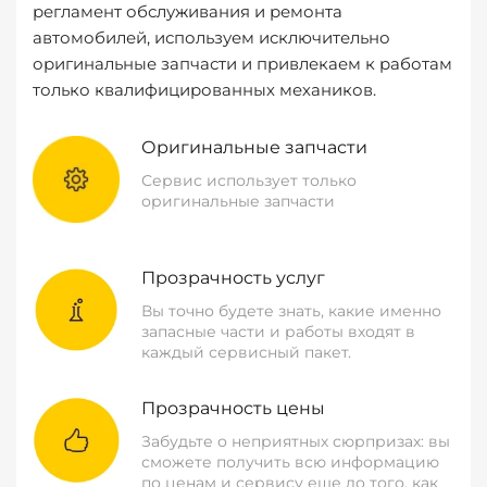
регламент обслуживания и ремонта
автомобилей, используем исключительно
оригинальные запчасти и привлекаем к работам
только квалифицированных механиков.
Оригинальные запчасти
Сервис использует только
оригинальные запчасти
Прозрачность услуг
Вы точно будете знать, какие именно
запасные части и работы входят в
каждый сервисный пакет.
Прозрачность цены
Забудьте о неприятных сюрпризах: вы
сможете получить всю информацию
по ценам и сервису еще до того, как