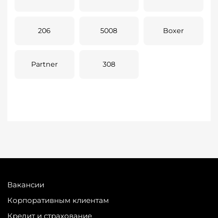
206
5008
Boxer
Partner
308
Вакансии
Корпоративным клиентам
Кредит и страхование