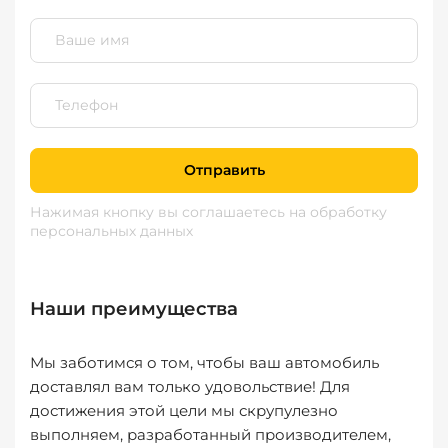
Отправить
Нажимая кнопку вы соглашаетесь
на обработку
персональных данных
Наши преимущества
Мы заботимся о том, чтобы ваш автомобиль
доставлял вам только удовольствие! Для
достижения этой цели мы скрупулезно
выполняем, разработанный производителем,