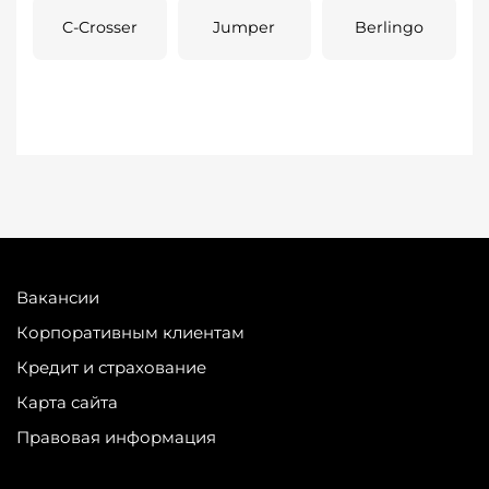
C-Crosser
Jumper
Berlingo
Вакансии
Корпоративным клиентам
Кредит и страхование
Карта сайта
Правовая информация