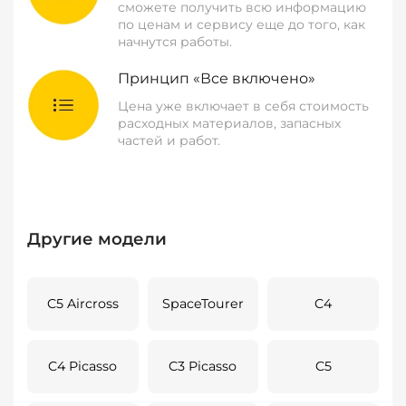
сможете получить всю информацию
по ценам и сервису еще до того, как
начнутся работы.
Принцип «Все включено»
Цена уже включает в себя стоимость
расходных материалов, запасных
частей и работ.
Другие модели
C5 Aircross
SpaceTourer
C4
C4 Picasso
C3 Picasso
C5