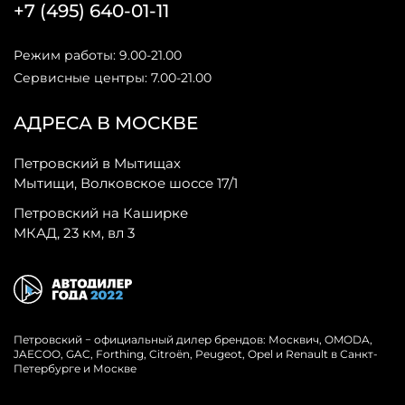
+7 (495) 640-01-11
Режим работы: 9.00-21.00
Сервисные центры: 7.00-21.00
АДРЕСА В МОСКВЕ
Петровский в Мытищах
Мытищи, Волковское шоссе 17/1
Петровский на Каширке
МКАД, 23 км, вл 3
Петровский − официальный дилер брендов: Москвич, OMODA,
JAECOO, GAC, Forthing, Citroёn, Peugeot, Opel и Renault в Санкт-
Петербурге и Москве