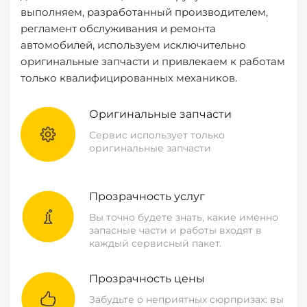
выполняем, разработанный производителем,
регламент обслуживания и ремонта
автомобилей, используем исключительно
оригинальные запчасти и привлекаем к работам
только квалифицированных механиков.
Оригинальные запчасти
Сервис использует только
оригинальные запчасти
Прозрачность услуг
Вы точно будете знать, какие именно
запасные части и работы входят в
каждый сервисный пакет.
Прозрачность цены
Забудьте о неприятных сюрпризах: вы