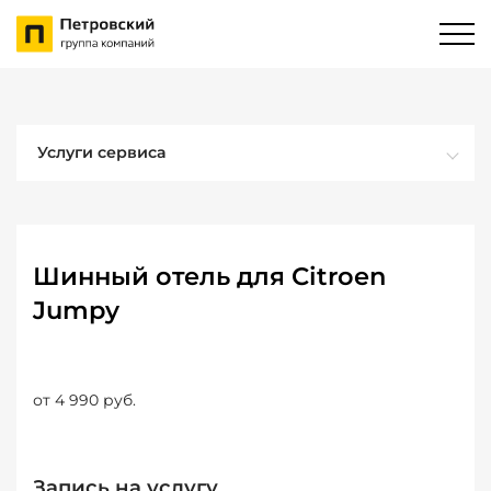
Услуги сервиса
Шинный отель для Citroen
Jumpy
от 4 990 руб.
Запись на услугу