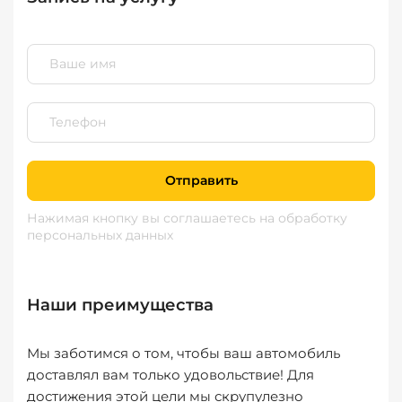
Отправить
Нажимая кнопку вы соглашаетесь
на обработку
персональных данных
Наши преимущества
Мы заботимся о том, чтобы ваш автомобиль
доставлял вам только удовольствие! Для
достижения этой цели мы скрупулезно