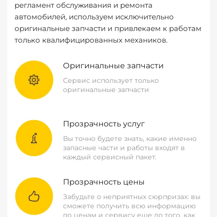
регламент обслуживания и ремонта
автомобилей, используем исключительно
оригинальные запчасти и привлекаем к работам
только квалифицированных механиков.
Оригинальные запчасти
Сервис использует только
оригинальные запчасти
Прозрачность услуг
Вы точно будете знать, какие именно
запасные части и работы входят в
каждый сервисный пакет.
Прозрачность цены
Забудьте о неприятных сюрпризах: вы
сможете получить всю информацию
по ценам и сервису еще до того, как