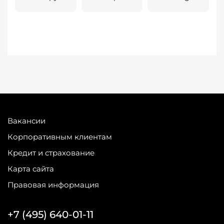
Вакансии
Корпоративным клиентам
Кредит и страхование
Карта сайта
Правовая информация
+7 (495) 640-01-11