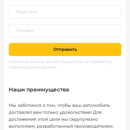
Отправить
Нажимая кнопку вы соглашаетесь
на обработку
персональных данных
Наши преимущества
Мы заботимся о том, чтобы ваш автомобиль
доставлял вам только удовольствие! Для
достижения этой цели мы скрупулезно
выполняем, разработанный производителем,