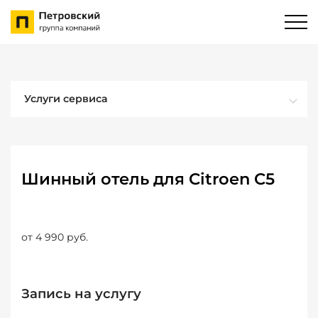
Услуги сервиса
Шинный отель для Citroen C5
от 4 990 руб.
Запись на услугу