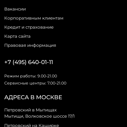
Вакансии
Корпоративным клиентам
Кредит и страхование
Карта сайта
Правовая информация
+7 (495) 640-01-11
Режим работы: 9.00-21.00
Сервисные центры: 7.00-21.00
АДРЕСА В МОСКВЕ
Петровский в Мытищах
Мытищи, Волковское шоссе 17/1
Петровский на Каширке