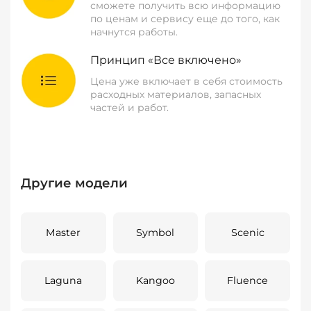
сможете получить всю информацию
по ценам и сервису еще до того, как
начнутся работы.
Принцип «Все включено»
Цена уже включает в себя стоимость
расходных материалов, запасных
частей и работ.
Другие модели
Master
Symbol
Scenic
Laguna
Kangoo
Fluence