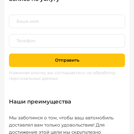
Отправить
Нажимая кнопку вы соглашаетесь
на обработку
персональных данных
Наши преимущества
Мы заботимся о том, чтобы ваш автомобиль
доставлял вам только удовольствие! Для
достижения этой цели мы скрупулезно