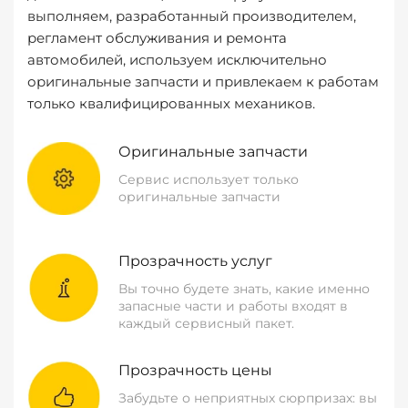
выполняем, разработанный производителем,
регламент обслуживания и ремонта
автомобилей, используем исключительно
оригинальные запчасти и привлекаем к работам
только квалифицированных механиков.
Оригинальные запчасти
Сервис использует только
оригинальные запчасти
Прозрачность услуг
Вы точно будете знать, какие именно
запасные части и работы входят в
каждый сервисный пакет.
Прозрачность цены
Забудьте о неприятных сюрпризах: вы