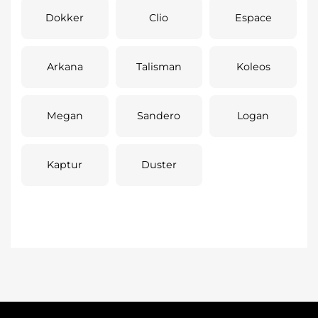
Dokker
Clio
Espace
Arkana
Talisman
Koleos
Megan
Sandero
Logan
Kaptur
Duster