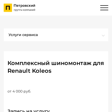
Услуги сервиса
Комплексный шиномонтаж для
Renault Koleos
от 4 000 руб.
Запись на услугу