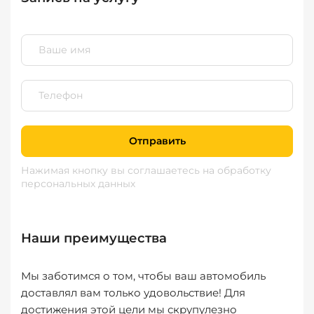
Отправить
Нажимая кнопку вы соглашаетесь
на обработку
персональных данных
Наши преимущества
Мы заботимся о том, чтобы ваш автомобиль
доставлял вам только удовольствие! Для
достижения этой цели мы скрупулезно