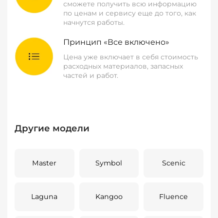
сможете получить всю информацию
по ценам и сервису еще до того, как
начнутся работы.
Принцип «Все включено»
Цена уже включает в себя стоимость
расходных материалов, запасных
частей и работ.
Другие модели
Master
Symbol
Scenic
Laguna
Kangoo
Fluence