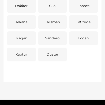
Dokker
Clio
Espace
Arkana
Talisman
Latitude
Megan
Sandero
Logan
Kaptur
Duster