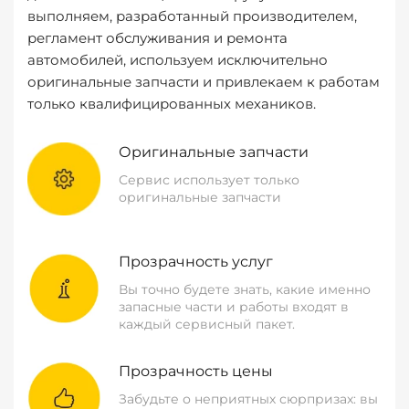
выполняем, разработанный производителем,
регламент обслуживания и ремонта
автомобилей, используем исключительно
оригинальные запчасти и привлекаем к работам
только квалифицированных механиков.
Оригинальные запчасти
Сервис использует только
оригинальные запчасти
Прозрачность услуг
Вы точно будете знать, какие именно
запасные части и работы входят в
каждый сервисный пакет.
Прозрачность цены
Забудьте о неприятных сюрпризах: вы