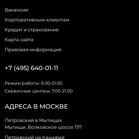
Вакансии
Корпоративным клиентам
Кредит и страхование
Карта сайта
Правовая информация
+7 (495) 640-01-11
Режим работы: 9.00-21.00
Сервисные центры: 7.00-21.00
АДРЕСА В МОСКВЕ
Петровский в Мытищах
Мытищи, Волковское шоссе 17/1
Петровский на Каширке