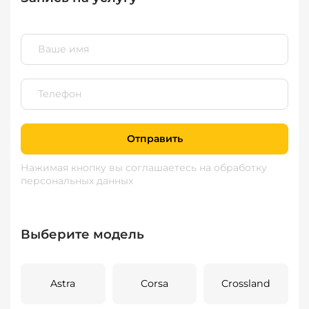
Отправить
Нажимая кнопку вы соглашаетесь
на обработку
персональных данных
Выберите модель
Astra
Corsa
Crossland