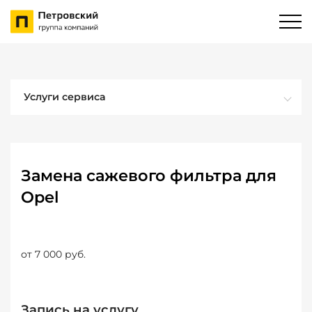
Услуги сервиса
Замена сажевого фильтра для
Opel
от 7 000 руб.
Запись на услугу