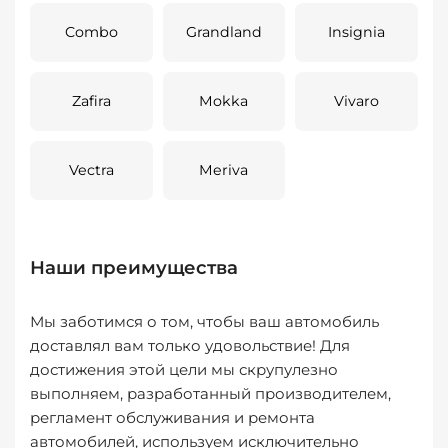
Combo
Grandland
Insignia
Zafira
Mokka
Vivaro
Vectra
Meriva
Наши преимущества
Мы заботимся о том, чтобы ваш автомобиль
доставлял вам только удовольствие! Для
достижения этой цели мы скрупулезно
выполняем, разработанный производителем,
регламент обслуживания и ремонта
автомобилей, используем исключительно