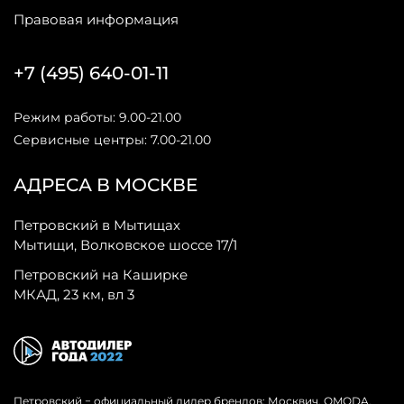
Правовая информация
+7 (495) 640-01-11
Режим работы: 9.00-21.00
Сервисные центры: 7.00-21.00
АДРЕСА В МОСКВЕ
Петровский в Мытищах
Мытищи, Волковское шоссе 17/1
Петровский на Каширке
МКАД, 23 км, вл 3
Петровский − официальный дилер брендов: Москвич, OMODA,