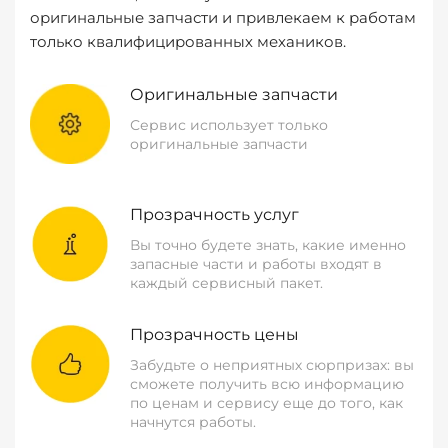
оригинальные запчасти и привлекаем к работам
только квалифицированных механиков.
Оригинальные запчасти
Сервис использует только
оригинальные запчасти
Прозрачность услуг
Вы точно будете знать, какие именно
запасные части и работы входят в
каждый сервисный пакет.
Прозрачность цены
Забудьте о неприятных сюрпризах: вы
сможете получить всю информацию
по ценам и сервису еще до того, как
начнутся работы.