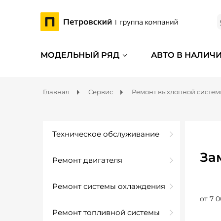
МОДЕЛЬНЫЙ РЯД
АВТО В НАЛИЧ
Главная
Сервис
Ремонт выхлопной систе
Техническое обслуживание
За
Ремонт двигателя
Ремонт системы охлаждения
от 7 0
Ремонт топливной системы