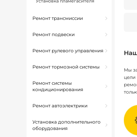
Установка пламегасителя
Ремонт трансмиссии
Ремонт подвески
Ремонт рулевого управления
Наш
Ремонт тормозной системы
Мы за
цели
Ремонт системы
ремо
кондиционирования
толь
Ремонт автоэлектрики
Установка дополнительного
оборудования