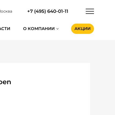
+7 (495) 640-01-11
осква
АСТИ
О КОМПАНИИ
АКЦИИ
oen