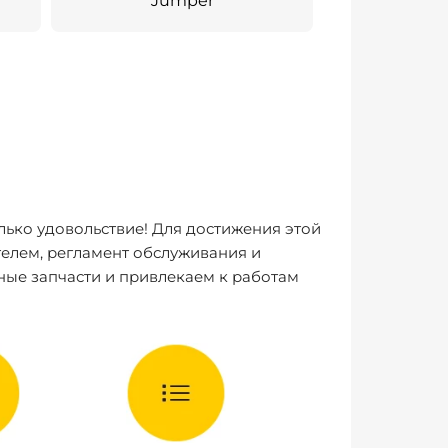
Jumper
лько удовольствие! Для достижения этой
елем, регламент обслуживания и
ные запчасти и привлекаем к работам