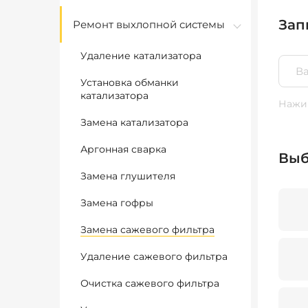
Зап
Ремонт выхлопной системы
Удаление катализатора
Установка обманки
катализатора
Нажим
Замена катализатора
Аргонная сварка
Выб
Замена глушителя
Замена гофры
Замена сажевого фильтра
Удаление сажевого фильтра
Очистка сажевого фильтра