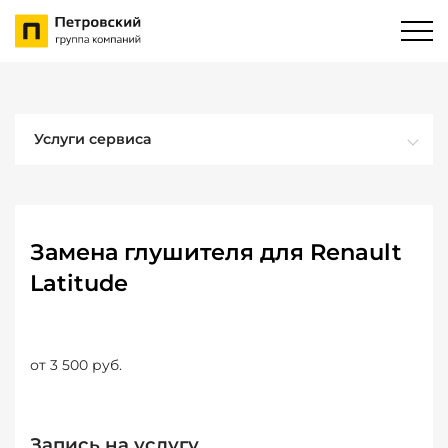
Услуги сервиса
Замена глушителя для Renault
Latitude
от 3 500 руб.
Запись на услугу