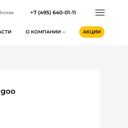
+7 (495) 640-01-11
осква
АСТИ
О КОМПАНИИ
АКЦИИ
ngoo