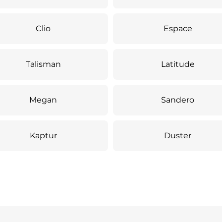
Clio
Espace
Talisman
Latitude
Megan
Sandero
Kaptur
Duster