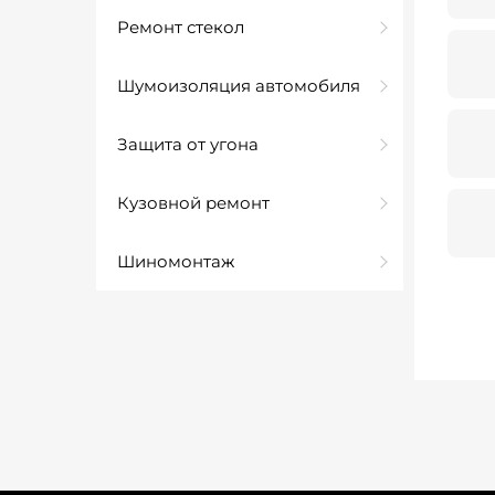
Ремонт стекол
Шумоизоляция автомобиля
Защита от угона
Кузовной ремонт
Шиномонтаж