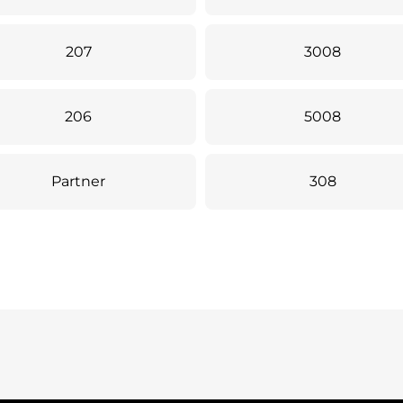
207
3008
206
5008
Partner
308