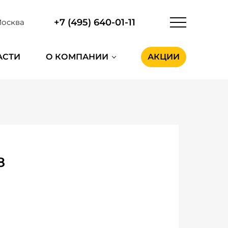
+7 (495) 640-01-11
осква
АСТИ
О КОМПАНИИ
АКЦИИ
8