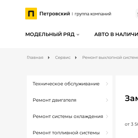
МОДЕЛЬНЫЙ РЯД
АВТО В НАЛИЧ
Главная
Сервис
Ремонт выхлопной систе
Техническое обслуживание
За
Ремонт двигателя
Ремонт системы охлаждения
от 3 5
Ремонт топливной системы