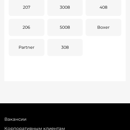
207
3008
408
206
5008
Boxer
Partner
308
Вакансии
Корпоративным клиентам