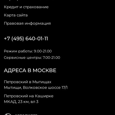
Кредит и страхование
Карта сайта
Правовая информация
+7 (495) 640-01-11
Режим работы: 9.00-21.00
Сервисные центры: 7.00-21.00
АДРЕСА В МОСКВЕ
Петровский в Мытищах
Мытищи, Волковское шоссе 17/1
Петровский на Каширке
МКАД, 23 км, вл 3