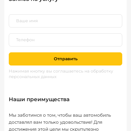
Отправить
Нажимая кнопку вы соглашаетесь
на обработку
персональных данных
Наши преимущества
Мы заботимся о том, чтобы ваш автомобиль
доставлял вам только удовольствие! Для
достижения этой цели мы скрупулезно