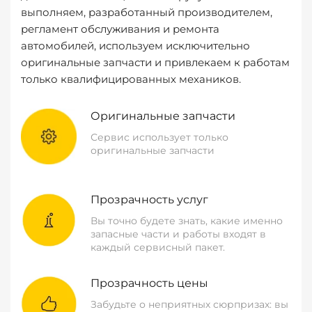
выполняем, разработанный производителем,
регламент обслуживания и ремонта
автомобилей, используем исключительно
оригинальные запчасти и привлекаем к работам
только квалифицированных механиков.
Оригинальные запчасти
Сервис использует только
оригинальные запчасти
Прозрачность услуг
Вы точно будете знать, какие именно
запасные части и работы входят в
каждый сервисный пакет.
Прозрачность цены
Забудьте о неприятных сюрпризах: вы