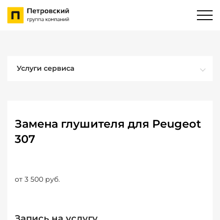
Услуги сервиса
Замена глушителя для Peugeot
307
от 3 500 руб.
Запись на услугу