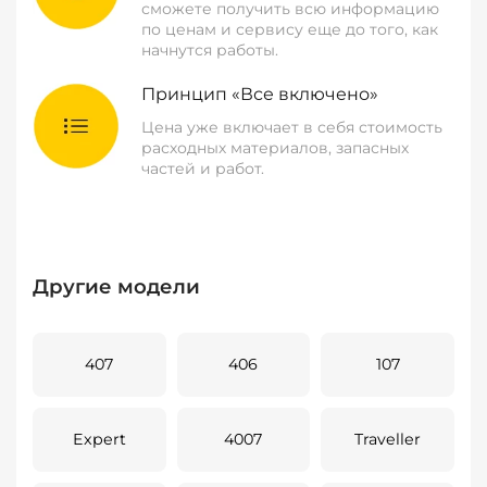
сможете получить всю информацию
по ценам и сервису еще до того, как
начнутся работы.
Принцип «Все включено»
Цена уже включает в себя стоимость
расходных материалов, запасных
частей и работ.
Другие модели
407
406
107
Expert
4007
Traveller