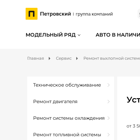
МОДЕЛЬНЫЙ РЯД
АВТО В НАЛИЧ
Главная
Сервис
Ремонт выхлопной систе
Техническое обслуживание
Ус
Ремонт двигателя
Ремонт системы охлаждения
от 3 5
Ремонт топливной системы