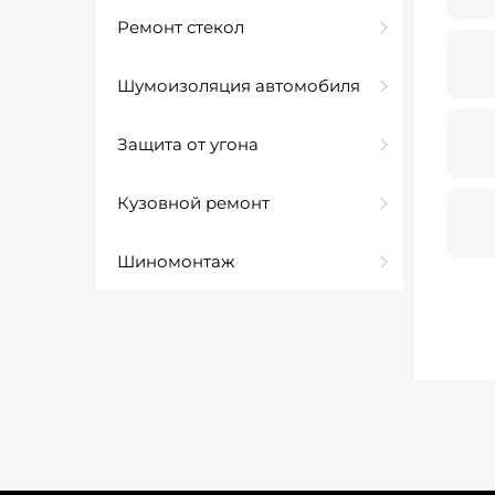
Ремонт стекол
Шумоизоляция автомобиля
Защита от угона
Кузовной ремонт
Шиномонтаж