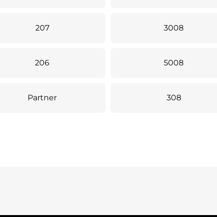
207
3008
206
5008
Partner
308