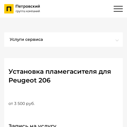
Услуги сервиса
Установка пламегасителя для
Peugeot 206
от 3 500 руб.
Запись на услугу