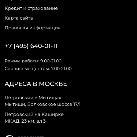
Кредит и страхование
Карта сайта
Правовая информация
+7 (495) 640-01-11
Режим работы: 9.00-21.00
Сервисные центры: 7.00-21.00
АДРЕСА В МОСКВЕ
Петровский в Мытищах
Мытищи, Волковское шоссе 17/1
Петровский на Каширке
МКАД, 23 км, вл 3