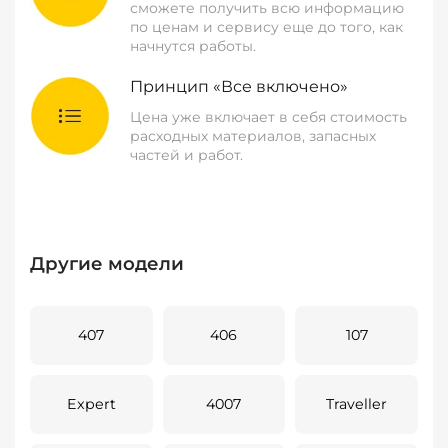
сможете получить всю информацию
по ценам и сервису еще до того, как
начнутся работы.
Принцип «Все включено»
Цена уже включает в себя стоимость
расходных материалов, запасных
частей и работ.
Другие модели
407
406
107
Expert
4007
Traveller