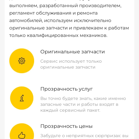
выполняем, разработанный производителем,
регламент обслуживания и ремонта
автомобилей, используем исключительно
оригинальные запчасти и привлекаем к работам
только квалифицированных механиков.
Оригинальные запчасти
Сервис использует только
оригинальные запчасти
Прозрачность услуг
Вы точно будете знать, какие именно
запасные части и работы входят в
каждый сервисный пакет.
Прозрачность цены
Забудьте о неприятных сюрпризах: вы