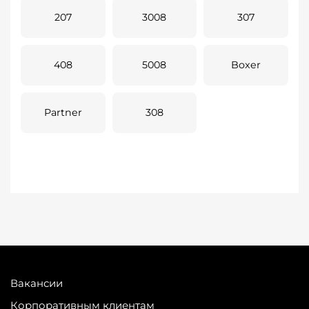
207
3008
307
408
5008
Boxer
Partner
308
Вакансии
Корпоративным клиентам