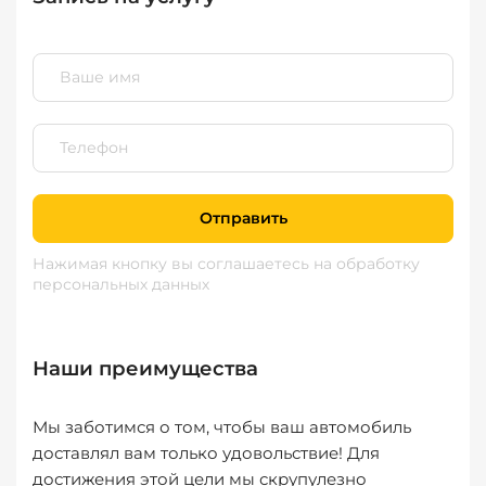
Отправить
Нажимая кнопку вы соглашаетесь
на обработку
персональных данных
Наши преимущества
Мы заботимся о том, чтобы ваш автомобиль
доставлял вам только удовольствие! Для
достижения этой цели мы скрупулезно