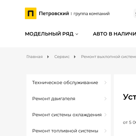
МОДЕЛЬНЫЙ РЯД
АВТО В НАЛИЧ
Главная
Сервис
Ремонт выхлопной систе
Техническое обслуживание
Ус
Ремонт двигателя
Ремонт системы охлаждения
от 5 0
Ремонт топливной системы