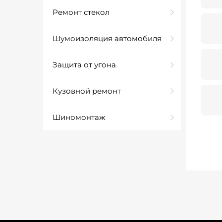
Ремонт стекол
Шумоизоляция автомобиля
Защита от угона
Кузовной ремонт
Шиномонтаж