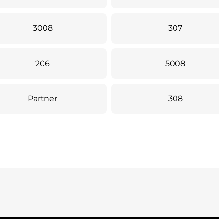
3008
307
206
5008
Partner
308