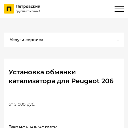
Услуги сервиса
Установка обманки
катализатора для Peugeot 206
от 5 000 руб.
Запись на услугу