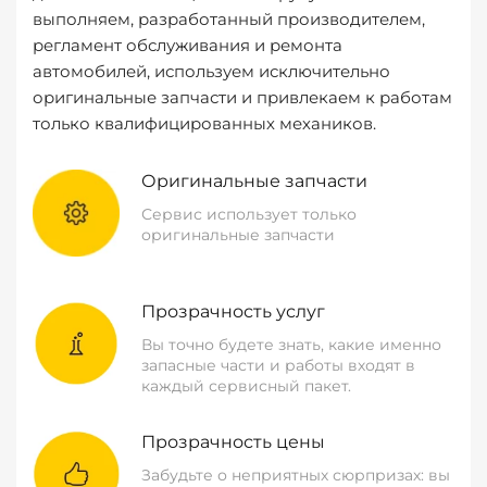
выполняем, разработанный производителем,
регламент обслуживания и ремонта
автомобилей, используем исключительно
оригинальные запчасти и привлекаем к работам
только квалифицированных механиков.
Оригинальные запчасти
Сервис использует только
оригинальные запчасти
Прозрачность услуг
Вы точно будете знать, какие именно
запасные части и работы входят в
каждый сервисный пакет.
Прозрачность цены
Забудьте о неприятных сюрпризах: вы