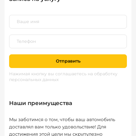
Отправить
Нажимая кнопку вы соглашаетесь
на обработку
персональных данных
Наши преимущества
Мы заботимся о том, чтобы ваш автомобиль
доставлял вам только удовольствие! Для
достижения этой цели мы скрупулезно