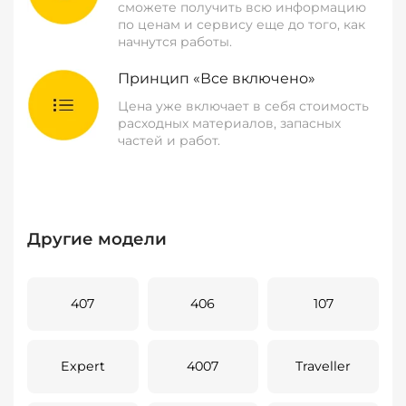
сможете получить всю информацию
по ценам и сервису еще до того, как
начнутся работы.
Принцип «Все включено»
Цена уже включает в себя стоимость
расходных материалов, запасных
частей и работ.
Другие модели
407
406
107
Expert
4007
Traveller