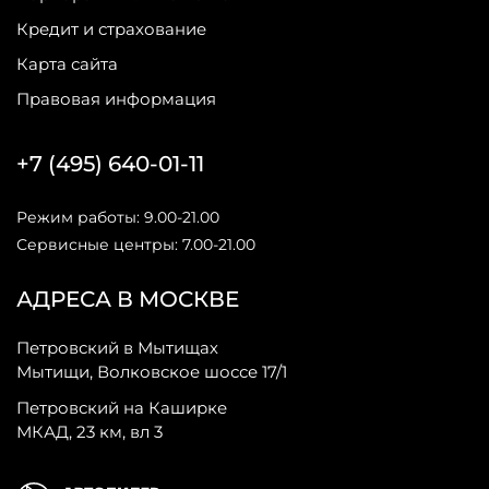
Кредит и страхование
Карта сайта
Правовая информация
+7 (495) 640-01-11
Режим работы: 9.00-21.00
Сервисные центры: 7.00-21.00
АДРЕСА В МОСКВЕ
Петровский в Мытищах
Мытищи, Волковское шоссе 17/1
Петровский на Каширке
МКАД, 23 км, вл 3