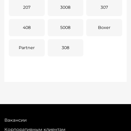
207
3008
307
408
5008
Boxer
Partner
308
Вакансии
Корпоративным клиентам