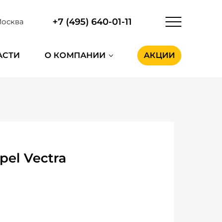
+7 (495) 640-01-11
осква
АСТИ
О КОМПАНИИ
АКЦИИ
el Vectra