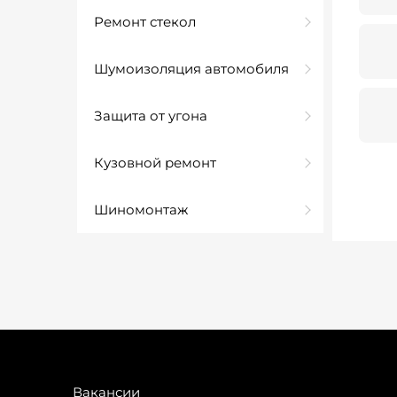
Ремонт стекол
Шумоизоляция автомобиля
Защита от угона
Кузовной ремонт
Шиномонтаж
Вакансии