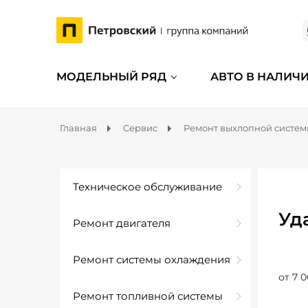
МОДЕЛЬНЫЙ РЯД
АВТО В НАЛИЧ
Главная
Сервис
Ремонт выхлопной систе
Техническое обслуживание
Уд
Ремонт двигателя
Ремонт системы охлаждения
от 7 0
Ремонт топливной системы