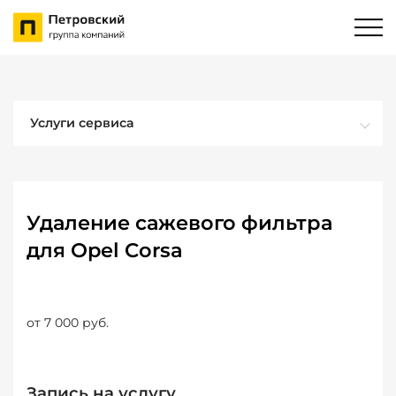
Услуги сервиса
Удаление сажевого фильтра
для Opel Corsa
от 7 000 руб.
Запись на услугу