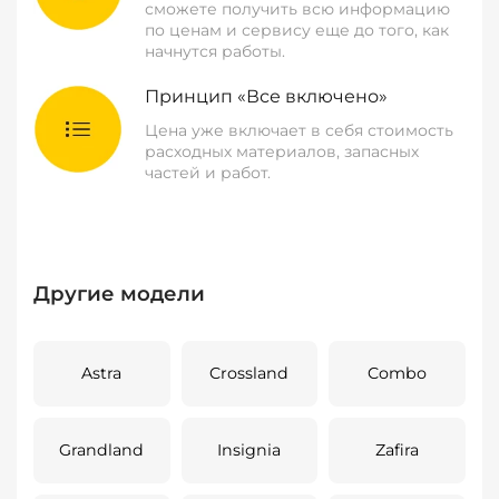
сможете получить всю информацию
по ценам и сервису еще до того, как
начнутся работы.
Принцип «Все включено»
Цена уже включает в себя стоимость
расходных материалов, запасных
частей и работ.
Другие модели
Astra
Crossland
Combo
Grandland
Insignia
Zafira