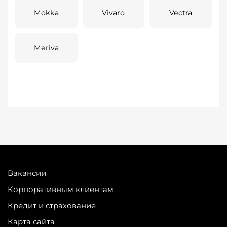
Mokka
Vivaro
Vectra
Meriva
Вакансии
Корпоративным клиентам
Кредит и страхование
Карта сайта