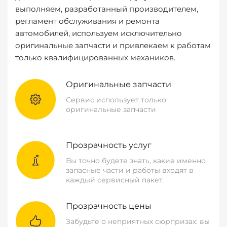
выполняем, разработанный производителем,
регламент обслуживания и ремонта
автомобилей, используем исключительно
оригинальные запчасти и привлекаем к работам
только квалифицированных механиков.
Оригинальные запчасти
Сервис использует только
оригинальные запчасти
Прозрачность услуг
Вы точно будете знать, какие именно
запасные части и работы входят в
каждый сервисный пакет.
Прозрачность цены
Забудьте о неприятных сюрпризах: вы