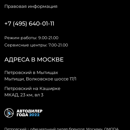
Правовая информация
+7 (495) 640-01-11
Режим работы: 9.00-21.00
Сервисные центры: 7.00-21.00
АДРЕСА В МОСКВЕ
Петровский в Мытищах
Мытищи, Волковское шоссе 17/1
Петровский на Каширке
МКАД, 23 км, вл 3
Петровский − официальный дилер брендов: Москвич, OMODA,