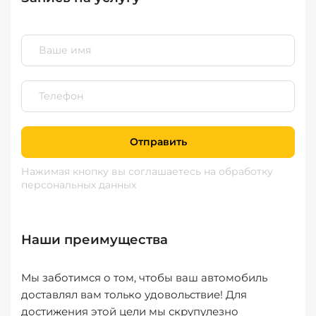
Отправить
Нажимая кнопку вы соглашаетесь
на обработку
персональных данных
Наши преимущества
Мы заботимся о том, чтобы ваш автомобиль
доставлял вам только удовольствие! Для
достижения этой цели мы скрупулезно