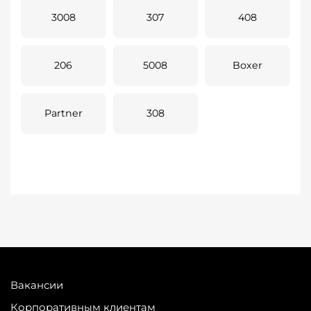
3008
307
408
206
5008
Boxer
Partner
308
Вакансии
Корпоративным клиентам