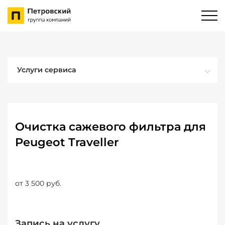
Услуги сервиса
Очистка сажевого фильтра для
Peugeot Traveller
от 3 500 руб.
Запись на услугу