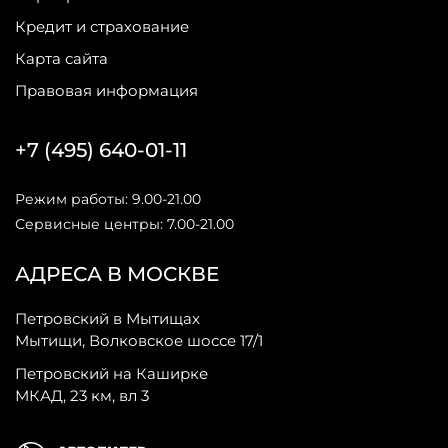
Кредит и страхование
Карта сайта
Правовая информация
+7 (495) 640-01-11
Режим работы: 9.00-21.00
Сервисные центры: 7.00-21.00
АДРЕСА В МОСКВЕ
Петровский в Мытищах
Мытищи, Волковское шоссе 17/1
Петровский на Каширке
МКАД, 23 км, вл 3