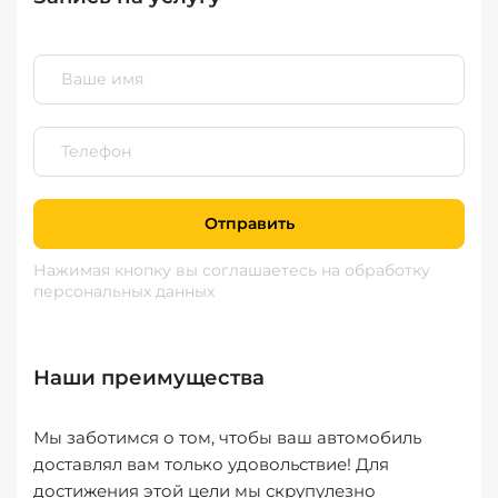
Отправить
Нажимая кнопку вы соглашаетесь
на обработку
персональных данных
Наши преимущества
Мы заботимся о том, чтобы ваш автомобиль
доставлял вам только удовольствие! Для
достижения этой цели мы скрупулезно