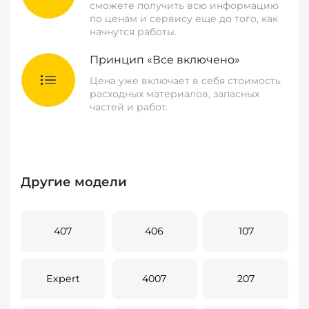
сможете получить всю информацию
по ценам и сервису еще до того, как
начнутся работы.
Принцип «Все включено»
Цена уже включает в себя стоимость
расходных материалов, запасных
частей и работ.
Другие модели
407
406
107
Expert
4007
207