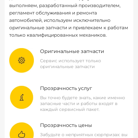
выполняем, разработанный производителем,
регламент обслуживания и ремонта
автомобилей, используем исключительно
оригинальные запчасти и привлекаем к работам
только квалифицированных механиков.
Оригинальные запчасти
Сервис использует только
оригинальные запчасти
Прозрачность услуг
Вы точно будете знать, какие именно
запасные части и работы входят в
каждый сервисный пакет.
Прозрачность цены
Забудьте о неприятных сюрпризах: вы