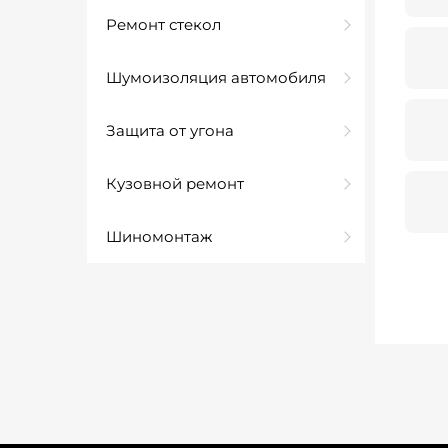
Ремонт стекол
Шумоизоляция автомобиля
Защита от угона
Кузовной ремонт
Шиномонтаж