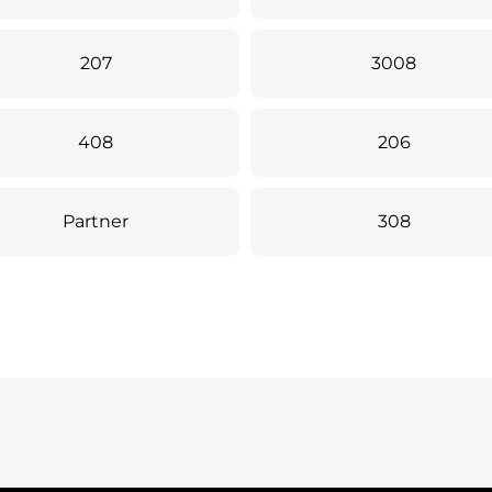
207
3008
408
206
Partner
308