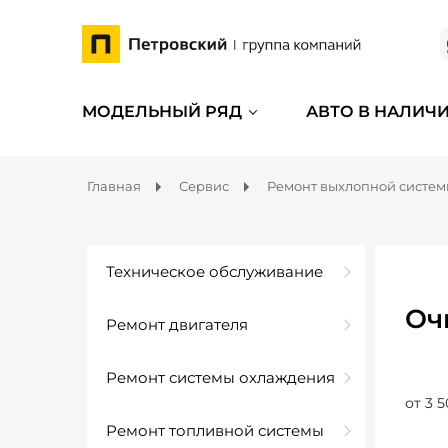
МОДЕЛЬНЫЙ РЯД
АВТО В НАЛИЧ
Главная
Сервис
Ремонт выхлопной систе
Техническое обслуживание
Оч
Ремонт двигателя
Ремонт системы охлаждения
от 3 5
Ремонт топливной системы