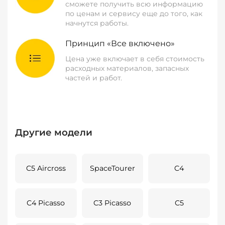
сможете получить всю информацию
по ценам и сервису еще до того, как
начнутся работы.
Принцип «Все включено»
Цена уже включает в себя стоимость
расходных материалов, запасных
частей и работ.
Другие модели
C5 Aircross
SpaceTourer
C4
C4 Picasso
C3 Picasso
C5