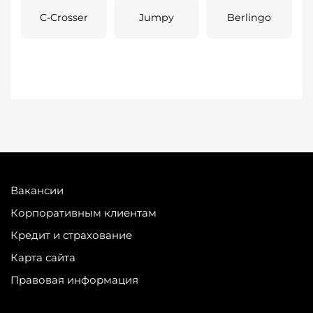
C-Crosser
Jumpy
Berlingo
Вакансии
Корпоративным клиентам
Кредит и страхование
Карта сайта
Правовая информация