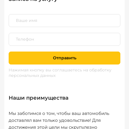
Отправить
Нажимая кнопку вы соглашаетесь
на обработку
персональных данных
Наши преимущества
Мы заботимся о том, чтобы ваш автомобиль
доставлял вам только удовольствие! Для
достижения этой цели мы скрупулезно