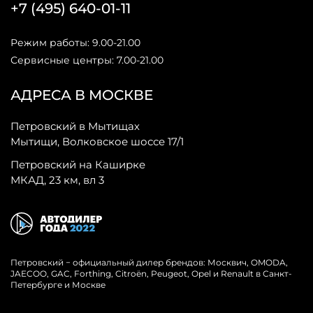
+7 (495) 640-01-11
Режим работы: 9.00-21.00
Сервисные центры: 7.00-21.00
АДРЕСА В МОСКВЕ
Петровский в Мытищах
Мытищи, Волковское шоссе 17/1
Петровский на Каширке
МКАД, 23 км, вл 3
Петровский − официальный дилер брендов: Москвич, OMODA,
JAECOO, GAC, Forthing, Citroёn, Peugeot, Opel и Renault в Санкт-
Петербурге и Москве