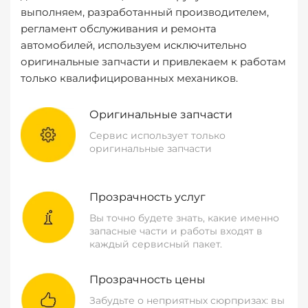
выполняем, разработанный производителем,
регламент обслуживания и ремонта
автомобилей, используем исключительно
оригинальные запчасти и привлекаем к работам
только квалифицированных механиков.
Оригинальные запчасти
Сервис использует только
оригинальные запчасти
Прозрачность услуг
Вы точно будете знать, какие именно
запасные части и работы входят в
каждый сервисный пакет.
Прозрачность цены
Забудьте о неприятных сюрпризах: вы