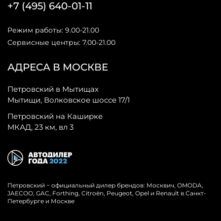
+7 (495) 640-01-11
Режим работы: 9.00-21.00
Сервисные центры: 7.00-21.00
АДРЕСА В МОСКВЕ
Петровский в Мытищах
Мытищи, Волковское шоссе 17/1
Петровский на Каширке
МКАД, 23 км, вл 3
Петровский − официальный дилер брендов: Москвич, OMODA,
JAECOO, GAC, Forthing, Citroёn, Peugeot, Opel и Renault в Санкт-
Петербурге и Москве