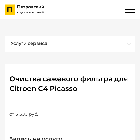
Услуги сервиса
Очистка сажевого фильтра для
Citroen C4 Picasso
от 3 500 руб.
Запись на услугу