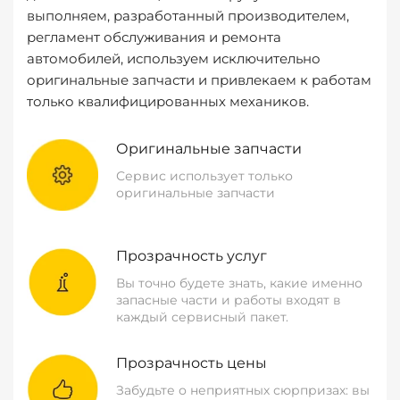
выполняем, разработанный производителем,
регламент обслуживания и ремонта
автомобилей, используем исключительно
оригинальные запчасти и привлекаем к работам
только квалифицированных механиков.
Оригинальные запчасти
Сервис использует только
оригинальные запчасти
Прозрачность услуг
Вы точно будете знать, какие именно
запасные части и работы входят в
каждый сервисный пакет.
Прозрачность цены
Забудьте о неприятных сюрпризах: вы