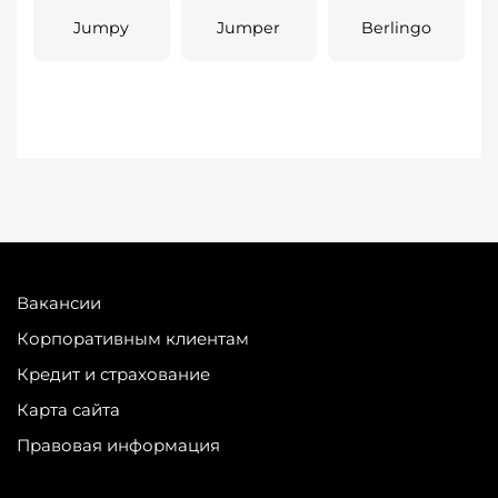
Jumpy
Jumper
Berlingo
Вакансии
Корпоративным клиентам
Кредит и страхование
Карта сайта
Правовая информация