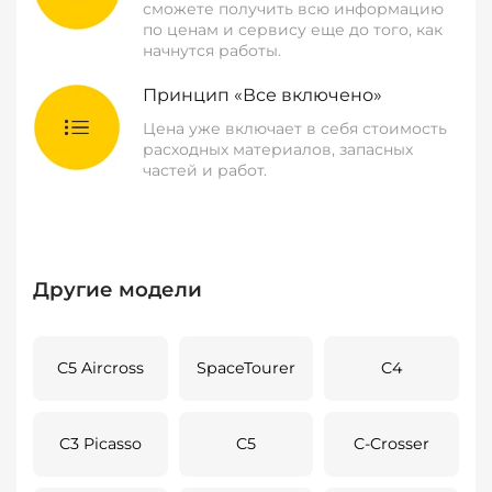
сможете получить всю информацию
по ценам и сервису еще до того, как
начнутся работы.
Принцип «Все включено»
Цена уже включает в себя стоимость
расходных материалов, запасных
частей и работ.
Другие модели
C5 Aircross
SpaceTourer
C4
C3 Picasso
C5
C-Crosser