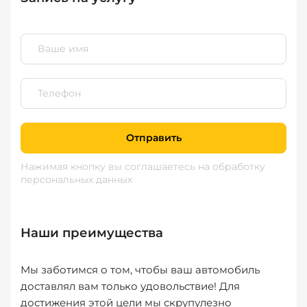
Отправить
Нажимая кнопку вы соглашаетесь
на обработку
персональных данных
Наши преимущества
Мы заботимся о том, чтобы ваш автомобиль
доставлял вам только удовольствие! Для
достижения этой цели мы скрупулезно