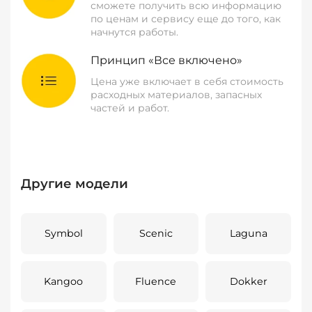
сможете получить всю информацию
по ценам и сервису еще до того, как
начнутся работы.
Принцип «Все включено»
Цена уже включает в себя стоимость
расходных материалов, запасных
частей и работ.
Другие модели
Symbol
Scenic
Laguna
Kangoo
Fluence
Dokker