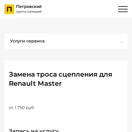
Услуги сервиса
Замена троса сцепления для
Renault Master
от 1 750 руб.
Запись на услугу