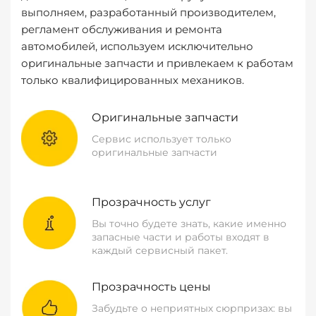
выполняем, разработанный производителем,
регламент обслуживания и ремонта
автомобилей, используем исключительно
оригинальные запчасти и привлекаем к работам
только квалифицированных механиков.
Оригинальные запчасти
Сервис использует только
оригинальные запчасти
Прозрачность услуг
Вы точно будете знать, какие именно
запасные части и работы входят в
каждый сервисный пакет.
Прозрачность цены
Забудьте о неприятных сюрпризах: вы