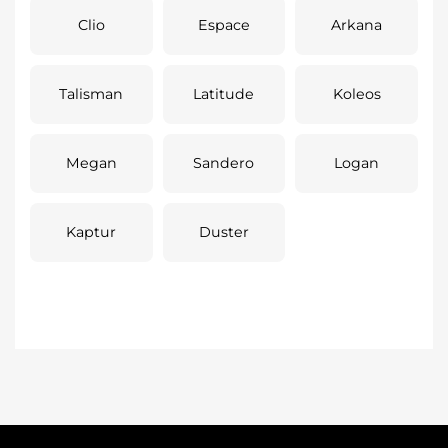
Clio
Espace
Arkana
Talisman
Latitude
Koleos
Megan
Sandero
Logan
Kaptur
Duster