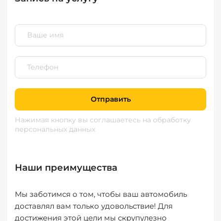
Отправить
Нажимая кнопку вы соглашаетесь
на обработку
персональных данных
Наши преимущества
Мы заботимся о том, чтобы ваш автомобиль
доставлял вам только удовольствие! Для
достижения этой цели мы скрупулезно