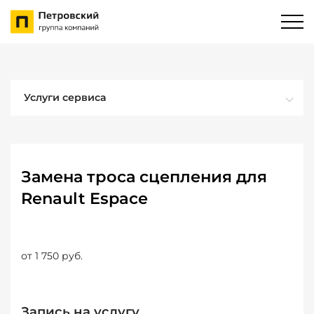
Услуги сервиса
Замена троса сцепления для
Renault Espace
от 1 750 руб.
Запись на услугу