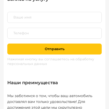
Отправить
Нажимая кнопку вы соглашаетесь
на обработку
персональных данных
Наши преимущества
Мы заботимся о том, чтобы ваш автомобиль
доставлял вам только удовольствие! Для
достижения этой цели мы скрупулезно