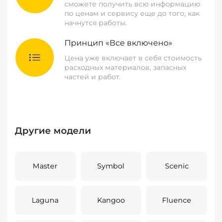
сможете получить всю информацию
по ценам и сервису еще до того, как
начнутся работы.
Принцип «Все включено»
Цена уже включает в себя стоимость
расходных материалов, запасных
частей и работ.
Другие модели
Master
Symbol
Scenic
Laguna
Kangoo
Fluence