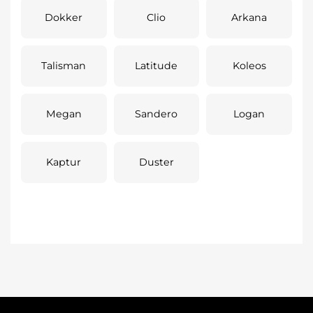
Dokker
Clio
Arkana
Talisman
Latitude
Koleos
Megan
Sandero
Logan
Kaptur
Duster