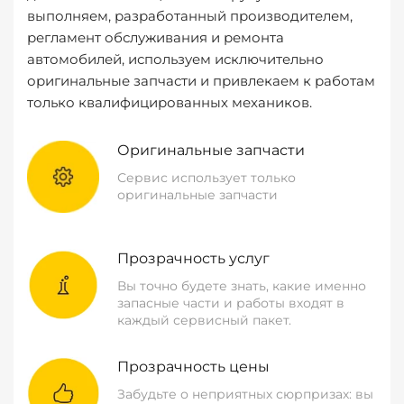
выполняем, разработанный производителем,
регламент обслуживания и ремонта
автомобилей, используем исключительно
оригинальные запчасти и привлекаем к работам
только квалифицированных механиков.
Оригинальные запчасти
Сервис использует только
оригинальные запчасти
Прозрачность услуг
Вы точно будете знать, какие именно
запасные части и работы входят в
каждый сервисный пакет.
Прозрачность цены
Забудьте о неприятных сюрпризах: вы