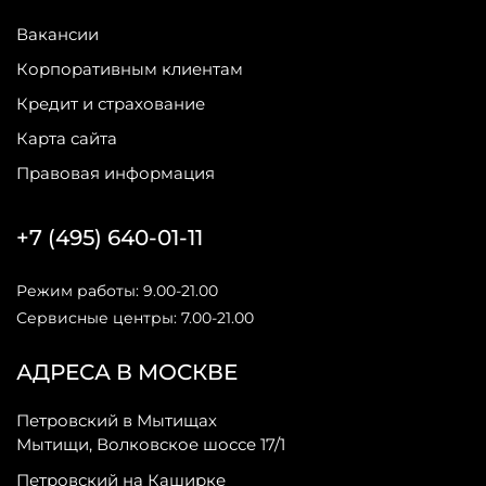
Вакансии
Корпоративным клиентам
Кредит и страхование
Карта сайта
Правовая информация
+7 (495) 640-01-11
Режим работы: 9.00-21.00
Сервисные центры: 7.00-21.00
АДРЕСА В МОСКВЕ
Петровский в Мытищах
Мытищи, Волковское шоссе 17/1
Петровский на Каширке