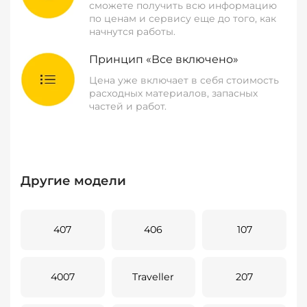
сможете получить всю информацию
по ценам и сервису еще до того, как
начнутся работы.
Принцип «Все включено»
Цена уже включает в себя стоимость
расходных материалов, запасных
частей и работ.
Другие модели
407
406
107
4007
Traveller
207