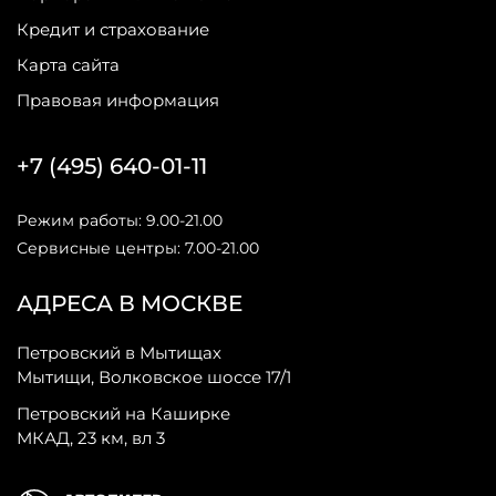
Кредит и страхование
Карта сайта
Правовая информация
+7 (495) 640-01-11
Режим работы: 9.00-21.00
Сервисные центры: 7.00-21.00
АДРЕСА В МОСКВЕ
Петровский в Мытищах
Мытищи, Волковское шоссе 17/1
Петровский на Каширке
МКАД, 23 км, вл 3