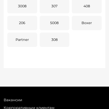
3008
307
408
206
5008
Boxer
Partner
308
Вакансии
Корпоративным клиентам