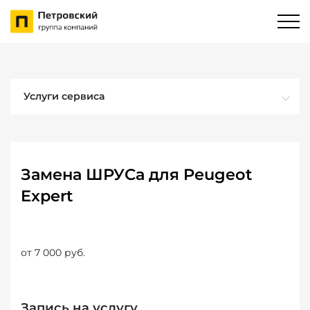
Услуги сервиса
Замена ШРУСа для Peugeot
Expert
от 7 000 руб.
Запись на услугу