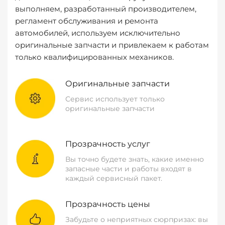
выполняем, разработанный производителем,
регламент обслуживания и ремонта
автомобилей, используем исключительно
оригинальные запчасти и привлекаем к работам
только квалифицированных механиков.
Оригинальные запчасти
Сервис использует только
оригинальные запчасти
Прозрачность услуг
Вы точно будете знать, какие именно
запасные части и работы входят в
каждый сервисный пакет.
Прозрачность цены
Забудьте о неприятных сюрпризах: вы