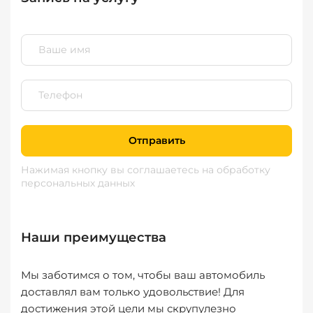
Отправить
Нажимая кнопку вы соглашаетесь
на обработку
персональных данных
Наши преимущества
Мы заботимся о том, чтобы ваш автомобиль
доставлял вам только удовольствие! Для
достижения этой цели мы скрупулезно