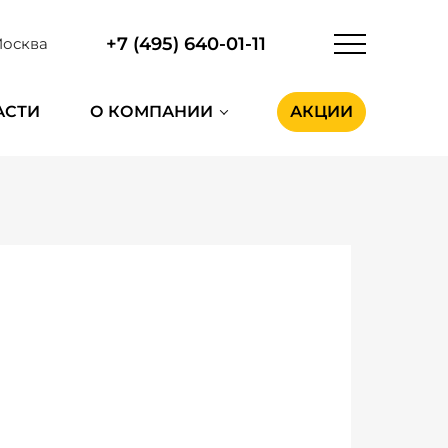
+7 (495) 640-01-11
осква
АСТИ
О КОМПАНИИ
АКЦИИ