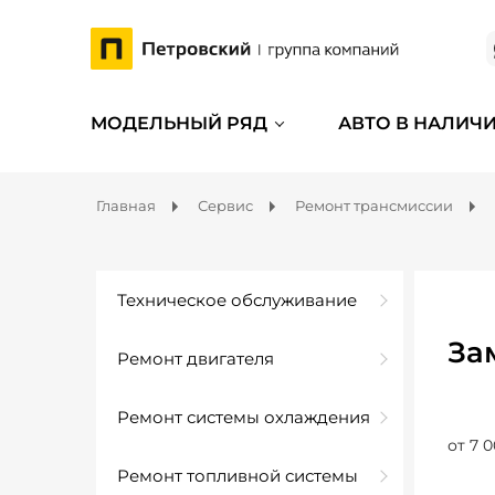
МОДЕЛЬНЫЙ РЯД
АВТО В НАЛИЧ
Главная
Сервис
Ремонт трансмиссии
Техническое обслуживание
За
Ремонт двигателя
Ремонт системы охлаждения
от 7 0
Ремонт топливной системы