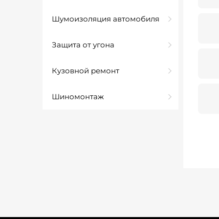
Шумоизоляция автомобиля
Защита от угона
Кузовной ремонт
Шиномонтаж