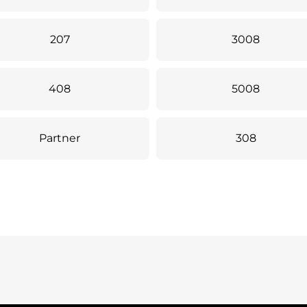
207
3008
408
5008
Partner
308