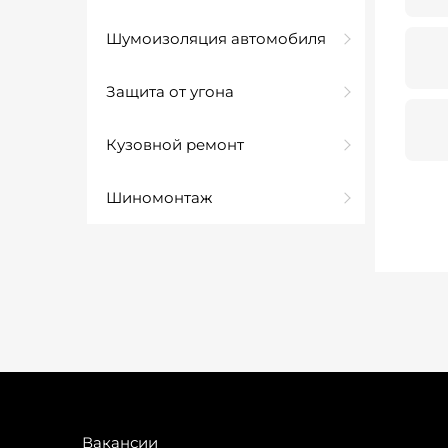
Шумоизоляция автомобиля
Защита от угона
Кузовной ремонт
Шиномонтаж
Вакансии