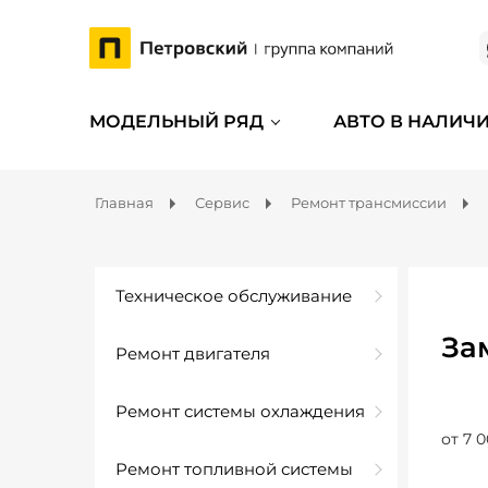
МОДЕЛЬНЫЙ РЯД
АВТО В НАЛИЧ
Главная
Сервис
Ремонт трансмиссии
Техническое обслуживание
За
Ремонт двигателя
Ремонт системы охлаждения
от 7 0
Ремонт топливной системы