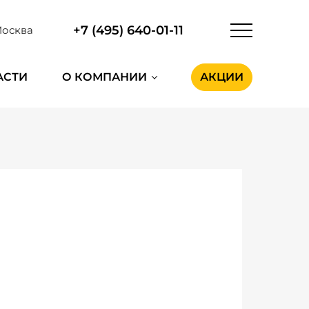
+7 (495) 640-01-11
осква
АСТИ
О КОМПАНИИ
АКЦИИ