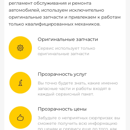
регламент обслуживания и ремонта
автомобилей, используем исключительно
оригинальные запчасти и привлекаем к работам
только квалифицированных механиков.
Оригинальные запчасти
Сервис использует только
оригинальные запчасти
Прозрачность услуг
Вы точно будете знать, какие именно
запасные части и работы входят в
каждый сервисный пакет.
Прозрачность цены
Забудьте о неприятных сюрпризах: вы
сможете получить всю информацию
по ценам и сервису еще до того, как