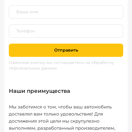
Отправить
Нажимая кнопку вы соглашаетесь
на обработку
персональных данных
Наши преимущества
Мы заботимся о том, чтобы ваш автомобиль
доставлял вам только удовольствие! Для
достижения этой цели мы скрупулезно
выполняем, разработанный производителем,