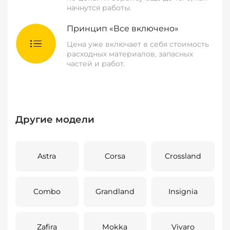
начнутся работы.
Принцип «Все включено»
Цена уже включает в себя стоимость
расходных материалов, запасных
частей и работ.
Другие модели
Astra
Corsa
Crossland
Combo
Grandland
Insignia
Zafira
Mokka
Vivaro