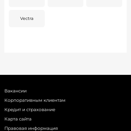
Vectra
Вакансии
Корпоративным клиентам
Кредит и страхование
Карта сайта
Правовая информация