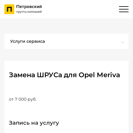
Услуги сервиса
Замена ШРУСа для Opel Meriva
от 7 000 руб.
Запись на услугу