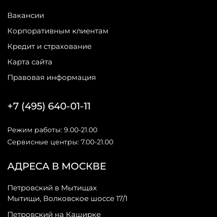
Вакансии
Корпоративным клиентам
Кредит и страхование
Карта сайта
Правовая информация
+7 (495) 640-01-11
Режим работы: 9.00-21.00
Сервисные центры: 7.00-21.00
АДРЕСА В МОСКВЕ
Петровский в Мытищах
Мытищи, Волковское шоссе 17/1
Петровский на Каширке