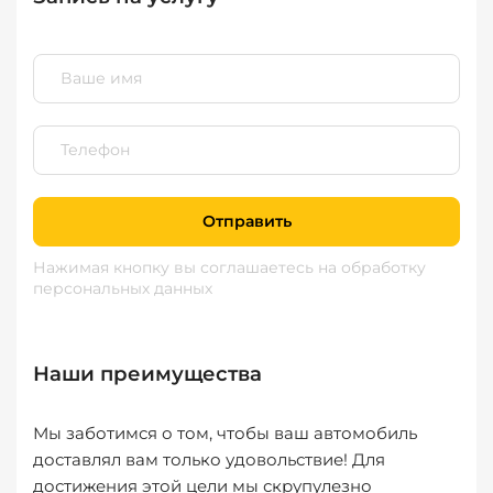
Отправить
Нажимая кнопку вы соглашаетесь
на обработку
персональных данных
Наши преимущества
Мы заботимся о том, чтобы ваш автомобиль
доставлял вам только удовольствие! Для
достижения этой цели мы скрупулезно