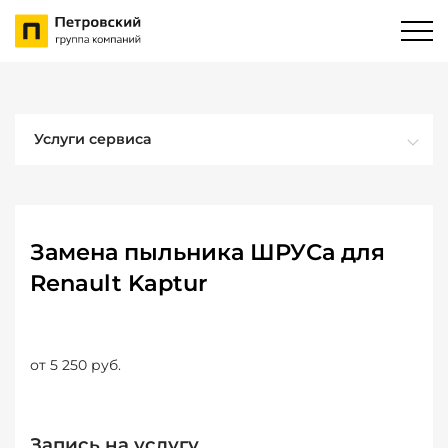
Услуги сервиса
Замена пыльника ШРУСа для
Renault Kaptur
от 5 250 руб.
Запись на услугу