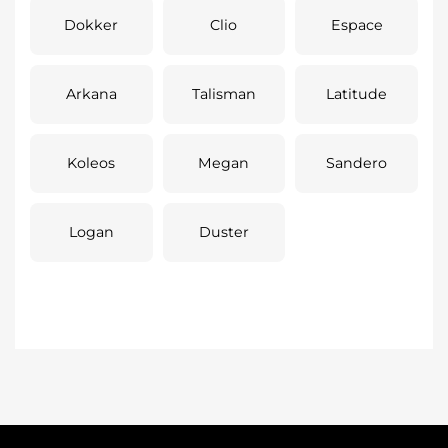
Dokker
Clio
Espace
Arkana
Talisman
Latitude
Koleos
Megan
Sandero
Logan
Duster