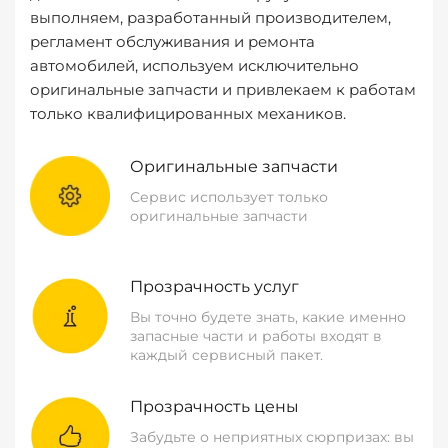
выполняем, разработанный производителем,
регламент обслуживания и ремонта
автомобилей, используем исключительно
оригинальные запчасти и привлекаем к работам
только квалифицированных механиков.
Оригинальные запчасти
Сервис использует только
оригинальные запчасти
Прозрачность услуг
Вы точно будете знать, какие именно
запасные части и работы входят в
каждый сервисный пакет.
Прозрачность цены
Забудьте о неприятных сюрпризах: вы