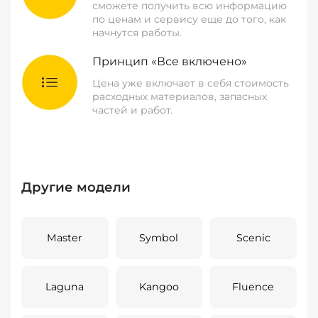
сможете получить всю информацию
по ценам и сервису еще до того, как
начнутся работы.
Принцип «Все включено»
Цена уже включает в себя стоимость
расходных материалов, запасных
частей и работ.
Другие модели
Master
Symbol
Scenic
Laguna
Kangoo
Fluence