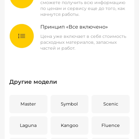
сможете получить всю информацию
по ценам и сервису еще до того, как
начнутся работы.
Принцип «Все включено»
Цена уже включает в себя стоимость
расходных материалов, запасных
частей и работ.
Другие модели
Master
Symbol
Scenic
Laguna
Kangoo
Fluence