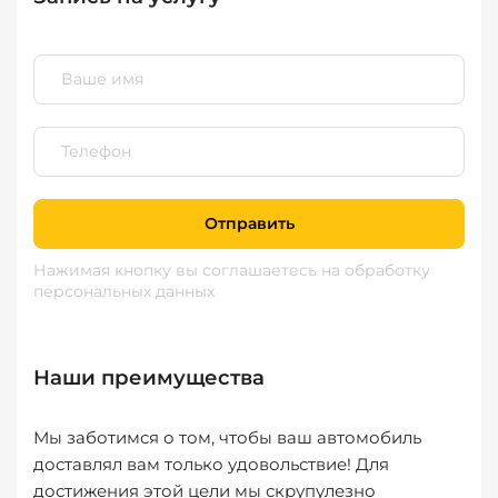
Отправить
Нажимая кнопку вы соглашаетесь
на обработку
персональных данных
Наши преимущества
Мы заботимся о том, чтобы ваш автомобиль
доставлял вам только удовольствие! Для
достижения этой цели мы скрупулезно