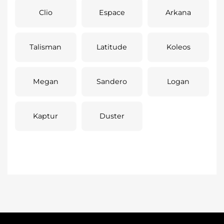
Clio
Espace
Arkana
Talisman
Latitude
Koleos
Megan
Sandero
Logan
Kaptur
Duster