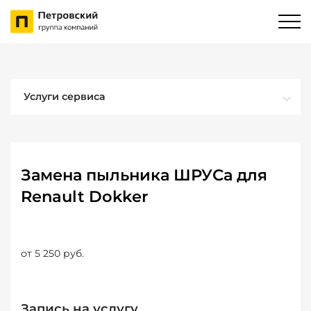
Услуги сервиса
Замена пыльника ШРУСа для
Renault Dokker
от 5 250 руб.
Запись на услугу