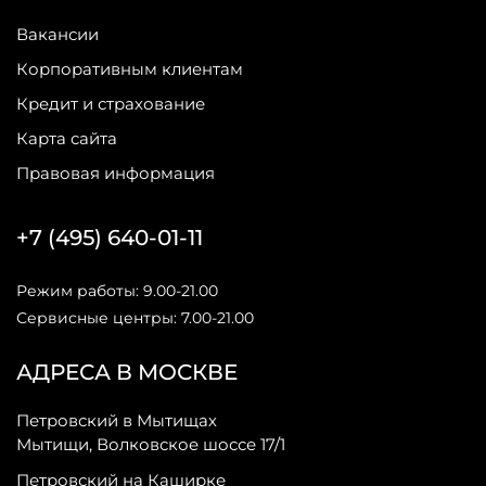
Вакансии
Корпоративным клиентам
Кредит и страхование
Карта сайта
Правовая информация
+7 (495) 640-01-11
Режим работы: 9.00-21.00
Сервисные центры: 7.00-21.00
АДРЕСА В МОСКВЕ
Петровский в Мытищах
Мытищи, Волковское шоссе 17/1
Петровский на Каширке