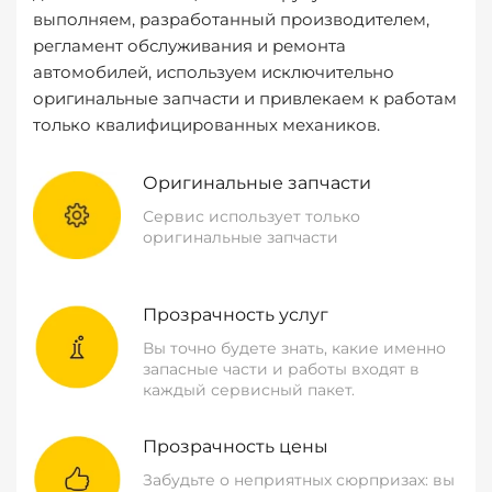
выполняем, разработанный производителем,
регламент обслуживания и ремонта
автомобилей, используем исключительно
оригинальные запчасти и привлекаем к работам
только квалифицированных механиков.
Оригинальные запчасти
Сервис использует только
оригинальные запчасти
Прозрачность услуг
Вы точно будете знать, какие именно
запасные части и работы входят в
каждый сервисный пакет.
Прозрачность цены
Забудьте о неприятных сюрпризах: вы